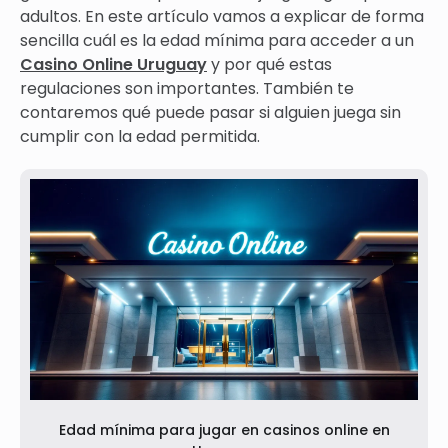
adultos. En este artículo vamos a explicar de forma
sencilla cuál es la edad mínima para acceder a un
Casino Online Uruguay
y por qué estas
regulaciones son importantes. También te
contaremos qué puede pasar si alguien juega sin
cumplir con la edad permitida.
Edad mínima para jugar en casinos online en