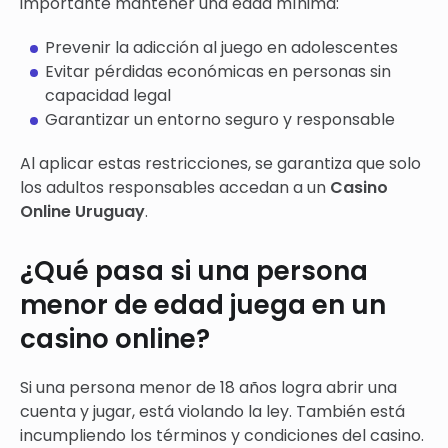
importante mantener una edad mínima:
Prevenir la adicción al juego en adolescentes
Evitar pérdidas económicas en personas sin
capacidad legal
Garantizar un entorno seguro y responsable
Al aplicar estas restricciones, se garantiza que solo
los adultos responsables accedan a un
Casino
Online Uruguay
.
¿Qué pasa si una persona
menor de edad juega en un
casino online?
Si una persona menor de 18 años logra abrir una
cuenta y jugar, está violando la ley. También está
incumpliendo los términos y condiciones del casino.