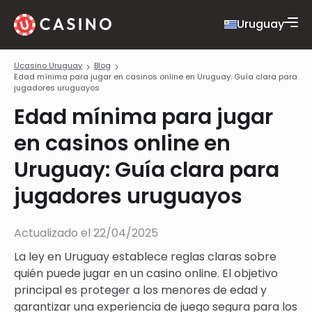
Uruguay
Ucasino Uruguay
Blog
Edad mínima para jugar en casinos online en Uruguay: Guía clara para
jugadores uruguayos
Edad mínima para jugar
en casinos online en
Uruguay: Guía clara para
jugadores uruguayos
Actualizado el
22/04/2025
La ley en Uruguay establece reglas claras sobre
quién puede jugar en un casino online. El objetivo
principal es proteger a los menores de edad y
garantizar una experiencia de juego segura para los