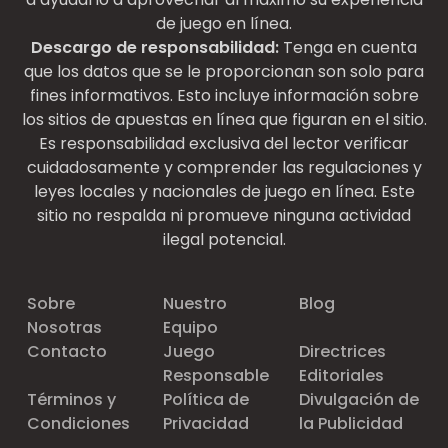
de juego en línea.
Descargo de responsabilidad:
Tenga en cuenta
que los datos que se le proporcionan son solo para
fines informativos. Esto incluye información sobre
los sitios de apuestas en línea que figuran en el sitio.
Es responsabilidad exclusiva del lector verificar
cuidadosamente y comprender las regulaciones y
leyes locales y nacionales de juego en línea. Este
sitio no respalda ni promueve ninguna actividad
ilegal potencial.
Sobre
Nuestro
Blog
Nosotras
Equipo
Contacto
Juego
Directrices
Responsable
Editoriales
Términos y
Política de
Divulgación de
Condiciones
Privacidad
la Publicidad