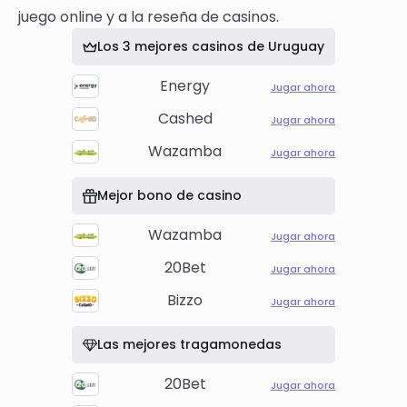
juego online y a la reseña de casinos.
Los 3 mejores casinos de Uruguay
Energy
Jugar ahora
Cashed
Jugar ahora
Wazamba
Jugar ahora
Mejor bono de casino
Wazamba
Jugar ahora
20Bet
Jugar ahora
Bizzo
Jugar ahora
Las mejores tragamonedas
20Bet
Jugar ahora