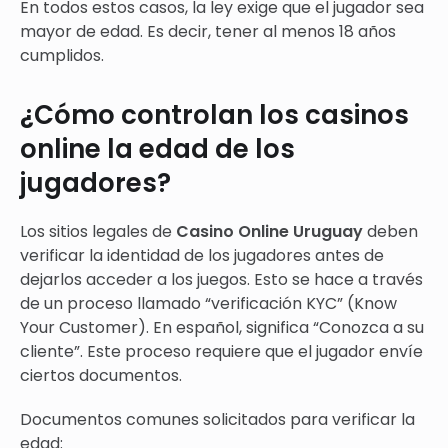
En todos estos casos, la ley exige que el jugador sea
mayor de edad. Es decir, tener al menos 18 años
cumplidos.
¿Cómo controlan los casinos
online la edad de los
jugadores?
Los sitios legales de
Casino Online Uruguay
deben
verificar la identidad de los jugadores antes de
dejarlos acceder a los juegos. Esto se hace a través
de un proceso llamado “verificación KYC” (Know
Your Customer). En español, significa “Conozca a su
cliente”. Este proceso requiere que el jugador envíe
ciertos documentos.
Documentos comunes solicitados para verificar la
edad: