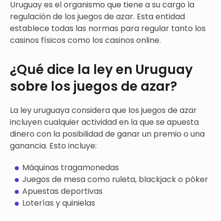
Uruguay es el organismo que tiene a su cargo la
legales?
regulación de los juegos de azar. Esta entidad
¿Hay campañas de educación sobre el juego
establece todas las normas para regular tanto los
responsable?
casinos físicos como los casinos online.
¿Qué debo hacer si sospecho que un menor juega
¿Qué dice la ley en Uruguay
en un casino online?
sobre los juegos de azar?
Preguntas frecuentes sobre la edad mínima en
casinos online en Uruguay
La ley uruguaya considera que los juegos de azar
Conclusión
incluyen cualquier actividad en la que se apuesta
dinero con la posibilidad de ganar un premio o una
ganancia. Esto incluye:
Máquinas tragamonedas
Juegos de mesa como ruleta, blackjack o póker
Apuestas deportivas
Loterías y quinielas