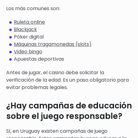
Los más comunes son:
Ruleta online
Blackjack
Póker digital
Máquinas tragamonedas (slots)
Video bingo
Apuestas deportivas
Antes de jugar, el casino debe solicitar la
verificación de la edad. Es un paso obligatorio para
evitar problemas legales.
¿Hay campañas de educación
sobre el juego responsable?
Sí, en Uruguay existen campañas de juego