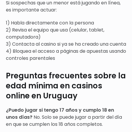
Si sospechas que un menor está jugando en línea,
es importante actuar:
Habla directamente con la persona
Revisa el equipo que usa (celular, tablet,
computadora)
Contacta al casino si ya se ha creado una cuenta
Bloquea el acceso a páginas de apuestas usando
controles parentales
Preguntas frecuentes sobre la
edad mínima en casinos
online en Uruguay
¿Puedo jugar si tengo 17 años y cumplo 18 en
unos días?
No. Solo se puede jugar a partir del día
en que se cumplen los 18 años completos.