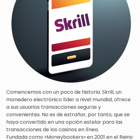
Preguntas más frecuentes
Comencemos con un poco de historia. Skrill, un
monedero electrónico líder a nivel mundial, ofrece
a sus usuarios transacciones seguras y
convenientes. No es de extrañar, por tanto, que se
haya convertido en una opción estelar para las
transacciones de los casinos en línea.
Fundada como «Moneybookers» en 2001 en el Reino