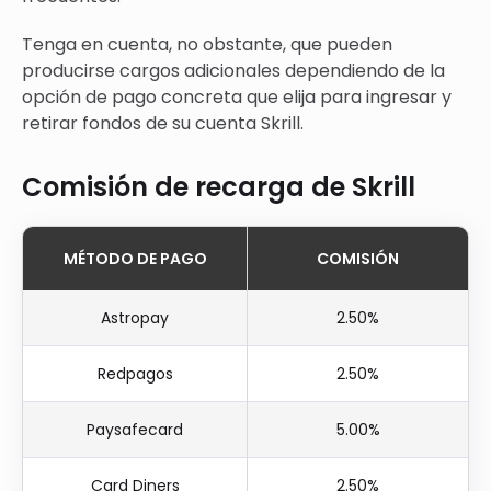
Tenga en cuenta, no obstante, que pueden
producirse cargos adicionales dependiendo de la
opción de pago concreta que elija para ingresar y
retirar fondos de su cuenta Skrill.
Comisión de recarga de Skrill
MÉTODO DE PAGO
COMISIÓN
Astropay
2.50%
Redpagos
2.50%
Paysafecard
5.00%
Card Diners
2.50%