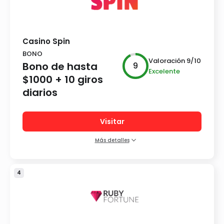
Deportes virtuales
Medios de Pago:
Casino Spin
7+
BONO
Valoración
9
/10
Bono de hasta
9
Excelente
$1000 + 10 giros
diarios
Visitar
Más detalles
Características del casino:
Excelentes bonificaciones
4
Amplia selección de tragamonedas
Soporte 24/7
Medios de Pago: