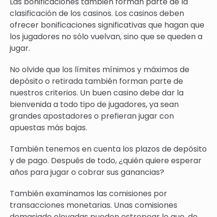
Las bonificaciones también forman parte de la
clasificación de los casinos. Los casinos deben
ofrecer bonificaciones significativas que hagan que
los jugadores no sólo vuelvan, sino que se queden a
jugar.
No olvide que los límites mínimos y máximos de
depósito o retirada también forman parte de
nuestros criterios. Un buen casino debe dar la
bienvenida a todo tipo de jugadores, ya sean
grandes apostadores o prefieran jugar con
apuestas más bajas.
También tenemos en cuenta los plazos de depósito
y de pago. Después de todo, ¿quién quiere esperar
años para jugar o cobrar sus ganancias?
También examinamos las comisiones por
transacciones monetarias. Unas comisiones
demasiado elevadas pueden estropear lo que, de