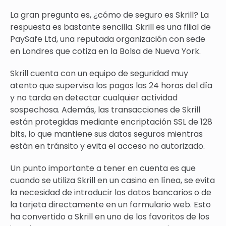
La gran pregunta es, ¿cómo de seguro es Skrill? La
respuesta es bastante sencilla. Skrill es una filial de
PaySafe Ltd, una reputada organización con sede
en Londres que cotiza en la Bolsa de Nueva York.
Skrill cuenta con un equipo de seguridad muy
atento que supervisa los pagos las 24 horas del día
y no tarda en detectar cualquier actividad
sospechosa. Además, las transacciones de Skrill
están protegidas mediante encriptación SSL de 128
bits, lo que mantiene sus datos seguros mientras
están en tránsito y evita el acceso no autorizado.
Un punto importante a tener en cuenta es que
cuando se utiliza Skrill en un casino en línea, se evita
la necesidad de introducir los datos bancarios o de
la tarjeta directamente en un formulario web. Esto
ha convertido a Skrill en uno de los favoritos de los