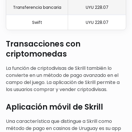
Transferencia bancaria
UYU 228.07
Swift
UYU 228.07
Transacciones con
criptomonedas
La función de criptodivisas de Skrill también lo
convierte en un método de pago avanzado en el
campo del juego. La aplicación de Skrill permite a
los usuarios comprar y vender criptodivisas.
Aplicación móvil de Skrill
Una característica que distingue a Skrill como
método de pago en casinos de Uruguay es su app