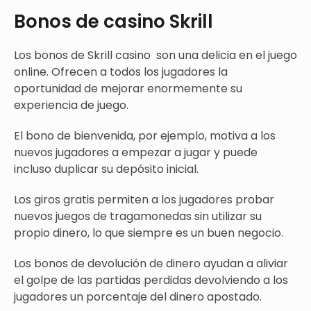
Bonos de casino Skrill
Los bonos de Skrill casino son una delicia en el juego
online. Ofrecen a todos los jugadores la
oportunidad de mejorar enormemente su
experiencia de juego.
El bono de bienvenida, por ejemplo, motiva a los
nuevos jugadores a empezar a jugar y puede
incluso duplicar su depósito inicial.
Los giros gratis permiten a los jugadores probar
nuevos juegos de tragamonedas sin utilizar su
propio dinero, lo que siempre es un buen negocio.
Los bonos de devolución de dinero ayudan a aliviar
el golpe de las partidas perdidas devolviendo a los
jugadores un porcentaje del dinero apostado.