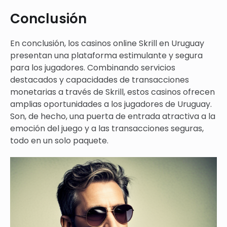
Conclusión
En conclusión, los casinos online Skrill en Uruguay
presentan una plataforma estimulante y segura
para los jugadores. Combinando servicios
destacados y capacidades de transacciones
monetarias a través de Skrill, estos casinos ofrecen
amplias oportunidades a los jugadores de Uruguay.
Son, de hecho, una puerta de entrada atractiva a la
emoción del juego y a las transacciones seguras,
todo en un solo paquete.