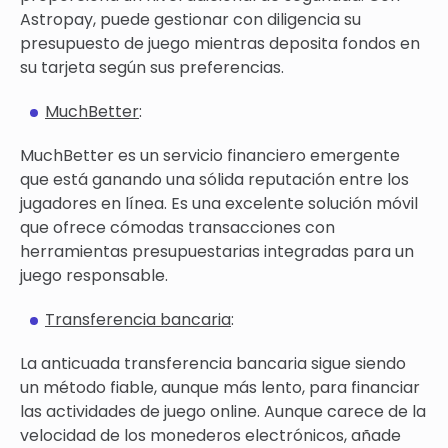
Astropay, puede gestionar con diligencia su
presupuesto de juego mientras deposita fondos en
su tarjeta según sus preferencias.
MuchBetter
:
MuchBetter es un servicio financiero emergente
que está ganando una sólida reputación entre los
jugadores en línea. Es una excelente solución móvil
que ofrece cómodas transacciones con
herramientas presupuestarias integradas para un
juego responsable.
Transferencia bancaria
:
La anticuada transferencia bancaria sigue siendo
un método fiable, aunque más lento, para financiar
las actividades de juego online. Aunque carece de la
velocidad de los monederos electrónicos, añade