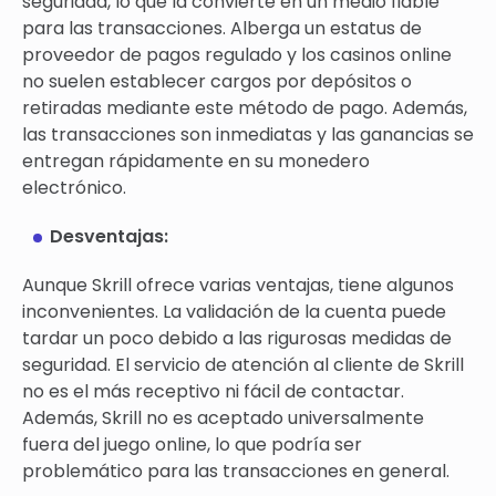
seguridad, lo que la convierte en un medio fiable
para las transacciones. Alberga un estatus de
proveedor de pagos regulado y los casinos online
no suelen establecer cargos por depósitos o
retiradas mediante este método de pago. Además,
las transacciones son inmediatas y las ganancias se
entregan rápidamente en su monedero
electrónico.
Desventajas:
Aunque Skrill ofrece varias ventajas, tiene algunos
inconvenientes. La validación de la cuenta puede
tardar un poco debido a las rigurosas medidas de
seguridad. El servicio de atención al cliente de Skrill
no es el más receptivo ni fácil de contactar.
Además, Skrill no es aceptado universalmente
fuera del juego online, lo que podría ser
problemático para las transacciones en general.