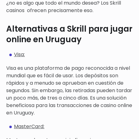
¿no es algo que todo el mundo desea? Los Skrill
casinos ofrecen precisamente eso.
Alternativas a Skrill para jugar
online en Uruguay
Visa:
Visa es una plataforma de pago reconocida a nivel
mundial que es fácil de usar. Los depósitos son
rápidos y a menudo se aprueban en cuestión de
segundos. Sin embargo, las retiradas pueden tardar
un poco más, de tres a cinco días. Es una solución
beneficiosa para las transacciones de casino online
en Uruguay.
MasterCard: