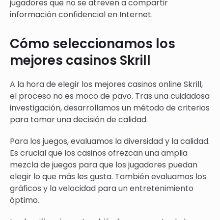
jugadores que no se atreven a compartir
información confidencial en Internet.
Cómo seleccionamos los
mejores casinos Skrill
A la hora de elegir los mejores casinos online Skrill,
el proceso no es moco de pavo. Tras una cuidadosa
investigación, desarrollamos un método de criterios
para tomar una decisión de calidad.
Para los juegos, evaluamos la diversidad y la calidad.
Es crucial que los casinos ofrezcan una amplia
mezcla de juegos para que los jugadores puedan
elegir lo que más les gusta. También evaluamos los
gráficos y la velocidad para un entretenimiento
óptimo.