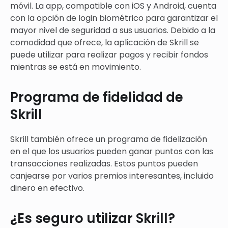
móvil. La app, compatible con iOS y Android, cuenta
con la opción de login biométrico para garantizar el
mayor nivel de seguridad a sus usuarios. Debido a la
comodidad que ofrece, la aplicación de Skrill se
puede utilizar para realizar pagos y recibir fondos
mientras se está en movimiento.
Programa de fidelidad de
Skrill
Skrill también ofrece un programa de fidelización
en el que los usuarios pueden ganar puntos con las
transacciones realizadas. Estos puntos pueden
canjearse por varios premios interesantes, incluido
dinero en efectivo.
¿Es seguro utilizar Skrill?