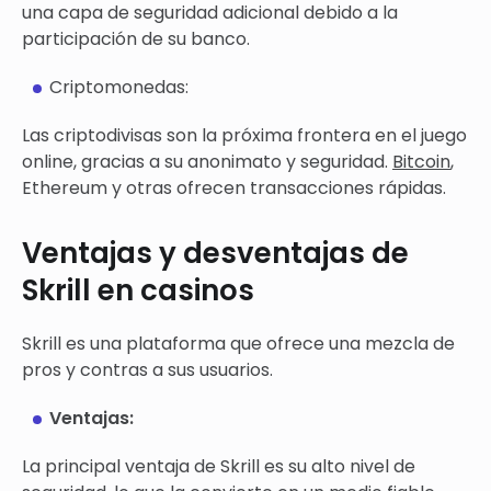
una capa de seguridad adicional debido a la
participación de su banco.
Criptomonedas:
Las criptodivisas son la próxima frontera en el juego
online, gracias a su anonimato y seguridad.
Bitcoin
,
Ethereum y otras ofrecen transacciones rápidas.
Ventajas y desventajas de
Skrill en casinos
Skrill es una plataforma que ofrece una mezcla de
pros y contras a sus usuarios.
Ventajas:
La principal ventaja de Skrill es su alto nivel de