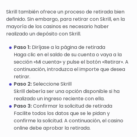
Skrill también ofrece un proceso de retirada bien
definido. Sin embargo, para retirar con Skrill, en la
mayoría de los casinos es necesario haber
realizado un depósito con Skrill.
Paso 1:
Diríjase a la página de retirada
Haga clic en el saldo de su cuenta o vaya a la
sección «Mi cuenta» y pulse el botón «Retirar». A
continuación, introduzca el importe que desea
retirar.
Paso 2:
Seleccione Skrill
Skrill debería ser una opción disponible si ha
realizado un ingreso reciente con ella.
Paso 3:
Confirmar la solicitud de retirada
Facilite todos los datos que se le pidan y
confirme la solicitud. A continuación, el casino
online debe aprobar la retirada.