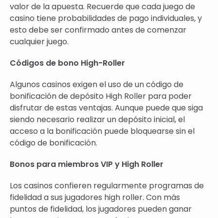
valor de la apuesta. Recuerde que cada juego de
casino tiene probabilidades de pago individuales, y
esto debe ser confirmado antes de comenzar
cualquier juego.
Códigos de bono High-Roller
Algunos casinos exigen el uso de un código de
bonificación de depósito High Roller para poder
disfrutar de estas ventajas. Aunque puede que siga
siendo necesario realizar un depósito inicial, el
acceso a la bonificación puede bloquearse sin el
código de bonificación.
Bonos para miembros VIP y High Roller
Los casinos confieren regularmente programas de
fidelidad a sus jugadores high roller. Con más
puntos de fidelidad, los jugadores pueden ganar