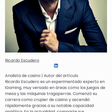
Ricardo Escudero
Analista de casino | Autor del artículo
Ricardo Escudero es un experimentado experto en
iGaming, muy versado en áreas como los juegos de
mesa y las máquinas tragaperras. Comenzó su
carrera como crupier de casino y ascendió
rápidamente gracias a su notable capacidad
analítica. En la actualidad, comparte sus