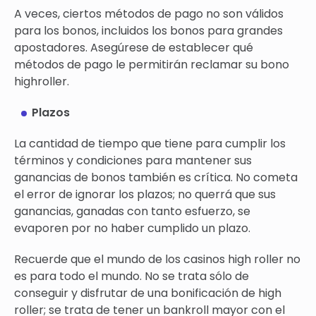
A veces, ciertos métodos de pago no son válidos
para los bonos, incluidos los bonos para grandes
apostadores. Asegúrese de establecer qué
métodos de pago le permitirán reclamar su bono
highroller.
Plazos
La cantidad de tiempo que tiene para cumplir los
términos y condiciones para mantener sus
ganancias de bonos también es crítica. No cometa
el error de ignorar los plazos; no querrá que sus
ganancias, ganadas con tanto esfuerzo, se
evaporen por no haber cumplido un plazo.
Recuerde que el mundo de los casinos high roller no
es para todo el mundo. No se trata sólo de
conseguir y disfrutar de una bonificación de high
roller; se trata de tener un bankroll mayor con el