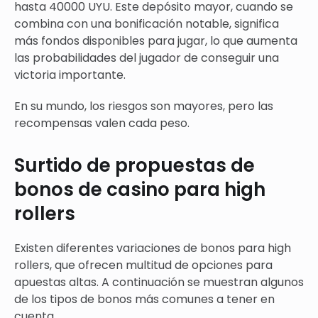
hasta 40000 UYU. Este depósito mayor, cuando se
combina con una bonificación notable, significa
más fondos disponibles para jugar, lo que aumenta
las probabilidades del jugador de conseguir una
victoria importante.
En su mundo, los riesgos son mayores, pero las
recompensas valen cada peso.
Surtido de propuestas de
bonos de casino para high
rollers
Existen diferentes variaciones de bonos para high
rollers, que ofrecen multitud de opciones para
apuestas altas. A continuación se muestran algunos
de los tipos de bonos más comunes a tener en
cuenta.