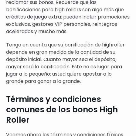
reclamar sus bonos. Recuerde que las
bonificaciones para high rollers son algo más que
créditos de juego extra; pueden incluir promociones
exclusivas, gestores VIP personales, reintegros
acelerados y mucho más.
Tenga en cuenta que su bonificación de highroller
depende en gran medida de la cantidad de su
depósito inicial. Cuanto mayor sea el depósito,
mayor será la bonificación. Este no es lugar para
jugar a lo pequeño; usted quiere apostar a lo
grande para ganar a lo grande.
Términos y condiciones
comunes de los bonos High
Roller
Veamos ahora los términos y condiciones típicos