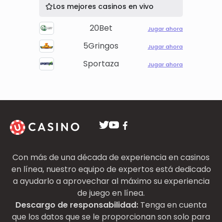
Los mejores casinos en vivo
20Bet
Jugar ahora
5Gringos
Jugar ahora
Sportaza
Jugar ahora
Con más de una década de experiencia en casinos
en línea, nuestro equipo de expertos está dedicado
a ayudarlo a aprovechar al máximo su experiencia
de juego en línea.
Descargo de responsabilidad:
Tenga en cuenta
que los datos que se le proporcionan son solo para