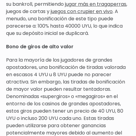
su bankroll, permitiendo
jugar más en tragaperras
,
juegos de cartas y
juegos con crupier en vivo
. A
menudo, una bonificación de este tipo puede
parecerse a: 100% hasta 40000 UYU, lo que indica
que su depósito inicial se duplicará.
Bono de giros de alto valor
Para la mayoría de los jugadores de grandes
apostadores, una bonificación de tiradas valorada
en escasos 4 UYU u 8 UYU puede no parecer
atractiva. Sin embargo, las tiradas de bonificación
de mayor valor pueden resultar tentadoras.
Denominadas «supergiros» o «megagiros» en el
entorno de los casinos de grandes apostadores,
estos giros pueden tener un precio de 40 UYU, 80
UYU o incluso 200 UYU cada uno. Estas tiradas
pueden utilizarse para obtener ganancias
potencialmente mayores debido al aumento del