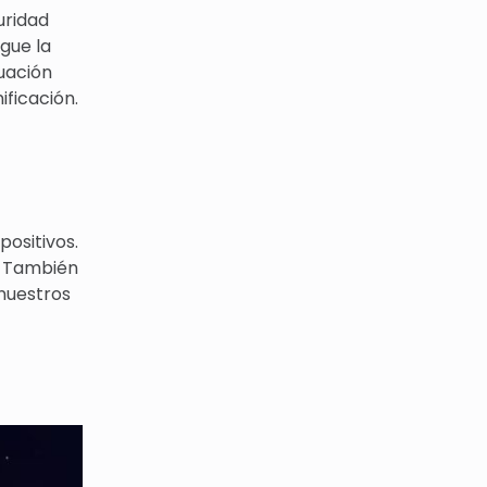
uridad
igue la
uación
ificación.
positivos.
. También
 nuestros