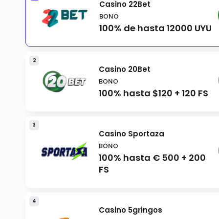
Casino 22Bet
BONO
100% de hasta 12000 UYU
Características del casino:
Amplio catálogo de tragamonedas
2
Proveedores de software líderes
Casino 20Bet
Múltiples opciones de pago
BONO
100% hasta $120 + 120 FS
Características del casino:
Grande variedade de jogos
3
Jogos com dealer ao vivo
Casino Sportaza
disponíveis
BONO
Aceita criptomoeda
100% hasta € 500 + 200
FS
Características del casino:
Sección de apuestas deportivas
4
Club Vip
Casino 5gringos
Más de 11000 juegos