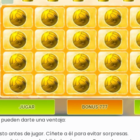
 pueden darte una ventaja:
to antes de jugar. Cíñete a él para evitar sorpresas.