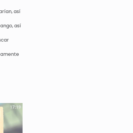
rían, así
ango, así
scar
icamente