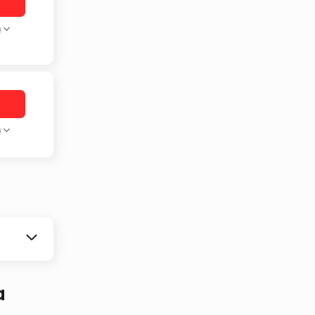
s
s
a