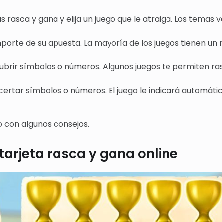
 rasca y gana y elija un juego que le atraiga. Los temas va
orte de su apuesta. La mayoría de los juegos tienen un r
.
scubrir símbolos o números. Algunos juegos te permiten ra
ertar símbolos o números. El juego le indicará automát
o con algunos consejos.
tarjeta rasca y gana online