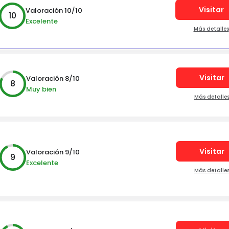
Visitar
Valoración
10
/10
10
Excelente
Más detalles
Medios de Pago:
40+
Visitar
Valoración
8
/10
8
Muy bien
Más detalle
Medios de Pago:
30+
Visitar
Valoración
9
/10
9
Excelente
Más detalle
Medios de Pago:
5+