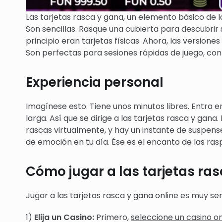
Las tarjetas rasca y gana, un elemento básico de l
Son sencillas. Rasque una cubierta para descubrir 
principio eran tarjetas físicas. Ahora, las versio
Son perfectas para sesiones rápidas de juego, con l
Experiencia personal
Imagínese esto. Tiene unos minutos libres. Entra e
larga. Así que se dirige a las tarjetas rasca y gana.
rascas virtualmente, y hay un instante de suspens
de emoción en tu día. Ése es el encanto de las rasp
Cómo jugar a las tarjetas ras
Jugar a las tarjetas rasca y gana online es muy sen
Elija un Casino:
Primero,
seleccione un casino o