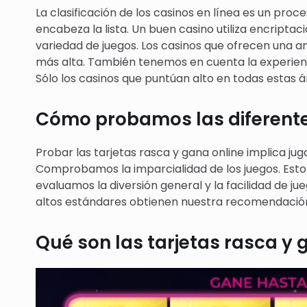
Cómo probamos las diferentes tarjetas rasca y gan
La clasificación de los casinos en línea es un pro
Qué son las tarjetas rasca y gana
encabeza la lista. Un buen casino utiliza encriptac
variedad de juegos. Los casinos que ofrecen una 
Experiencia personal
más alta. También tenemos en cuenta la experiencia 
Cómo jugar a las tarjetas rasca y gana en los casino
Sólo los casinos que puntúan alto en todas estas á
5 consejos para ganar con la tarjeta rasca y gana o
Cómo probamos las diferentes
Ventajas y desventajas de las tarjetas de rasca y g
Los Mejores Juegos de Rasca y Gana en Uruguay
Probar las tarjetas rasca y gana online implica jug
Rasca y gana online en modo demo
Comprobamos la imparcialidad de los juegos. Esto
evaluamos la diversión general y la facilidad de j
Conclusión
altos estándares obtienen nuestra recomendació
Preguntas frecuentes sobre las tarjetas rasca y gan
Qué son las tarjetas rasca y