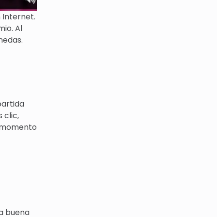
 Internet.
io. Al
onedas.
partida
 clic,
ño momento
na buena