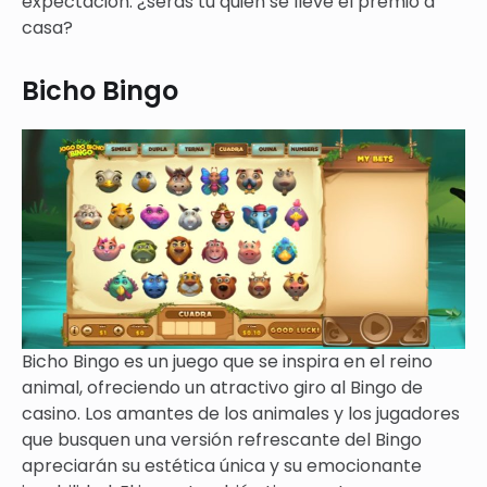
expectación: ¿serás tú quien se lleve el premio a
casa?
Bicho Bingo
Bicho Bingo es un juego que se inspira en el reino
animal, ofreciendo un atractivo giro al Bingo de
casino. Los amantes de los animales y los jugadores
que busquen una versión refrescante del Bingo
apreciarán su estética única y su emocionante