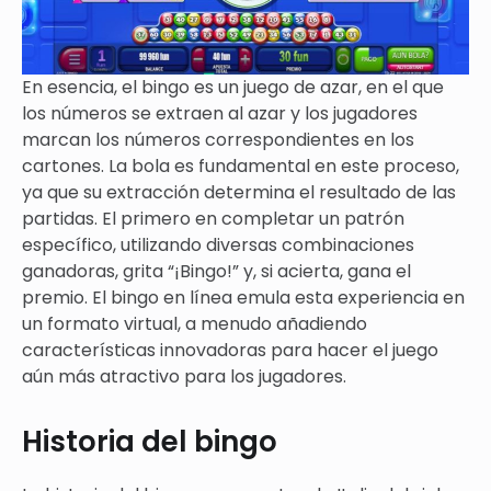
En esencia, el bingo es un juego de azar, en el que
los números se extraen al azar y los jugadores
marcan los números correspondientes en los
cartones. La bola es fundamental en este proceso,
ya que su extracción determina el resultado de las
partidas. El primero en completar un patrón
específico, utilizando diversas combinaciones
ganadoras, grita “¡Bingo!” y, si acierta, gana el
premio. El bingo en línea emula esta experiencia en
un formato virtual, a menudo añadiendo
características innovadoras para hacer el juego
aún más atractivo para los jugadores.
Historia del bingo