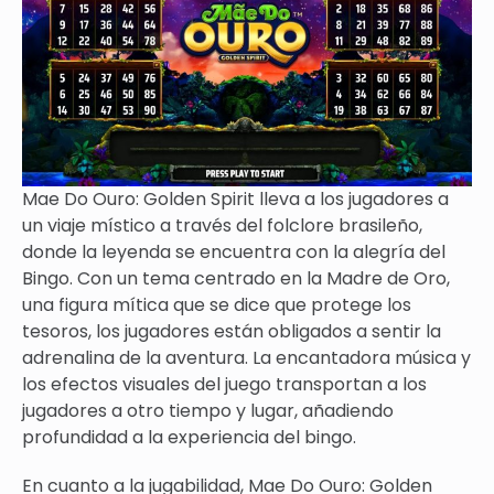
Mae Do Ouro: Golden Spirit lleva a los jugadores a
un viaje místico a través del folclore brasileño,
donde la leyenda se encuentra con la alegría del
Bingo. Con un tema centrado en la Madre de Oro,
una figura mítica que se dice que protege los
tesoros, los jugadores están obligados a sentir la
adrenalina de la aventura. La encantadora música y
los efectos visuales del juego transportan a los
jugadores a otro tiempo y lugar, añadiendo
profundidad a la experiencia del bingo.
En cuanto a la jugabilidad, Mae Do Ouro: Golden