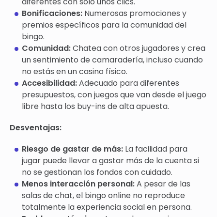
diferentes con sólo unos clics.
Bonificaciones:
Numerosas promociones y
premios específicos para la comunidad del
bingo.
Comunidad:
Chatea con otros jugadores y crea
un sentimiento de camaradería, incluso cuando
no estás en un casino físico.
Accesibilidad:
Adecuado para diferentes
presupuestos, con juegos que van desde el juego
libre hasta los buy-ins de alta apuesta.
Desventajas:
Riesgo de gastar de más:
La facilidad para
jugar puede llevar a gastar más de la cuenta si
no se gestionan los fondos con cuidado.
Menos interacción personal:
A pesar de las
salas de chat, el bingo online no reproduce
totalmente la experiencia social en persona.