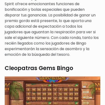
Spirit ofrece emocionantes funciones de
bonificación y bolas especiales que pueden
disparar tus ganancias. La posibilidad de ganar un
premio gordo está presente, lo que aporta una
capa adicional de expectación a todos los
jugadores que aguantan la respiración para ver si
sale el siguiente número. Con cada ronda, tanto los
recién llegados como los jugadores de Bingo
experimentarán la sensación de asombro y la
emoción de la búsqueda del tesoro.
Cleopatras Gems Bingo