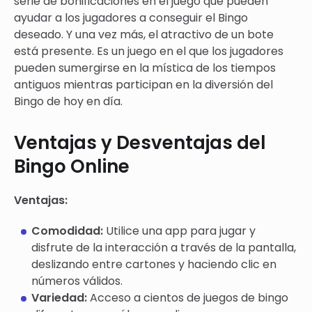
serie de bonificaciones en el juego que pueden
ayudar a los jugadores a conseguir el Bingo
deseado. Y una vez más, el atractivo de un bote
está presente. Es un juego en el que los jugadores
pueden sumergirse en la mística de los tiempos
antiguos mientras participan en la diversión del
Bingo de hoy en día.
Ventajas y Desventajas del
Bingo Online
Ventajas:
Comodidad:
Utilice una app para jugar y
disfrute de la interacción a través de la pantalla,
deslizando entre cartones y haciendo clic en
números válidos.
Variedad:
Acceso a cientos de juegos de bingo