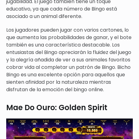
jugabilidad. El juego también tiene un toque
educativo, ya que cada número de Bingo está
asociado a un animal diferente.
Los jugadores pueden jugar con varios cartones, lo
que aumenta las probabilidades de ganar, y el bote
también es una característica destacable. Los
entusiastas del Bingo apreciarán la fluidez del juego
y la alegría añadida de ver a sus animales favoritos
cobrar vida al completar un patrón de Bingo. Bicho
Bingo es una excelente opción para aquellos que
sienten afinidad por la naturaleza mientras
disfrutan de la emoción del bingo online.
Mae Do Ouro: Golden Spirit