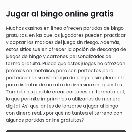
Jugar al bingo online gratis
Muchos casinos en línea ofrecen partidas de bingo
gratuitas, en las que los jugadores pueden practicar
y captar los matices del juego sin riesgo. Además,
estos sitios suelen ofrecer la opción de descarga de
juegos de bingo y cartones personalizados de
forma gratuita. Puede que estos juegos no ofrezcan
premios en metálico, pero son perfectos para
perfeccionar su estrategia de bingo o simplemente
para disfrutar de un rato de diversión sin apuestas.
También es posible crear cartones en formato pdf,
lo que permite imprimirlos o utilizarlos de manera
digital. Así que, antes de lanzarse a jugar al bingo
con dinero real, ¿por qué no tantea el terreno con
algunas partidas online gratuitas?