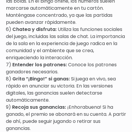
las bolas. En el bingo online, los números suelen
marcarse automáticamente en tu cartón.
Manténgase concentrado, ya que las partidas
pueden avanzar rápidamente.
Chatea y disfruta:
Utiliza las funciones sociales
del juego, incluidas las salas de chat. La importancia
de la sala en la experiencia de juego radica en la
comunidad y el ambiente que se crea,
enriqueciendo la interacción.
Entender los patrones:
Conoce los patrones
ganadores necesarios.
Grita “¡Bingo!” si ganas:
Si juega en vivo, sea
rápido en anunciar su victoria. En las versiones
digitales, las ganancias suelen detectarse
automáticamente.
Recoja sus ganancias:
¡Enhorabuena! Si ha
ganado, el premio se abonará en su cuenta. A partir
de ahí, puede seguir jugando o retirar sus
ganancias.