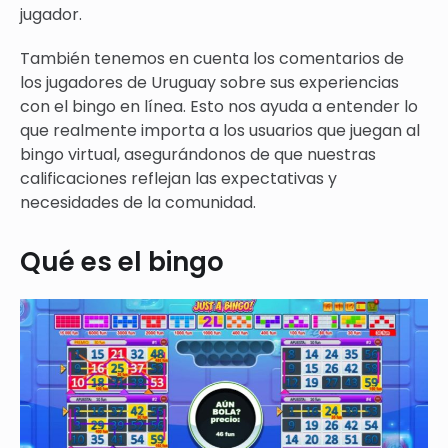
jugador.
Conclusión
Preguntas frecuentes sobre el bingo online
También tenemos en cuenta los comentarios de
los jugadores de Uruguay sobre sus experiencias
con el bingo en línea. Esto nos ayuda a entender lo
que realmente importa a los usuarios que juegan al
bingo virtual, asegurándonos de que nuestras
calificaciones reflejan las expectativas y
necesidades de la comunidad.
Qué es el bingo