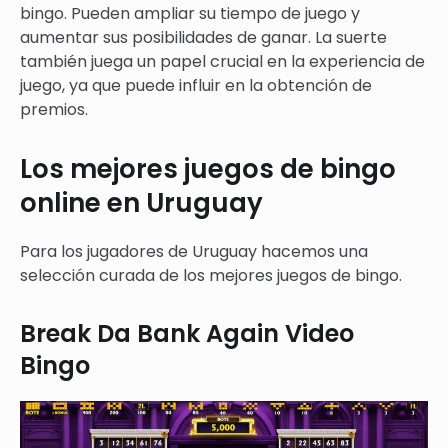
bingo. Pueden ampliar su tiempo de juego y
aumentar sus posibilidades de ganar. La suerte
también juega un papel crucial en la experiencia de
juego, ya que puede influir en la obtención de
premios.
Los mejores juegos de bingo
online en Uruguay
Para los jugadores de Uruguay hacemos una
selección curada de los mejores juegos de bingo.
Break Da Bank Again Video
Bingo