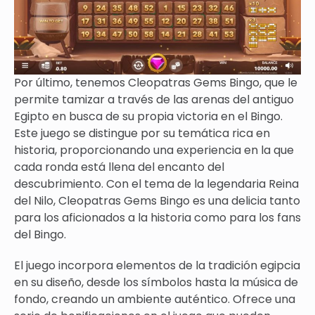
Por último, tenemos Cleopatras Gems Bingo, que le
permite tamizar a través de las arenas del antiguo
Egipto en busca de su propia victoria en el Bingo.
Este juego se distingue por su temática rica en
historia, proporcionando una experiencia en la que
cada ronda está llena del encanto del
descubrimiento. Con el tema de la legendaria Reina
del Nilo, Cleopatras Gems Bingo es una delicia tanto
para los aficionados a la historia como para los fans
del Bingo.
El juego incorpora elementos de la tradición egipcia
en su diseño, desde los símbolos hasta la música de
fondo, creando un ambiente auténtico. Ofrece una