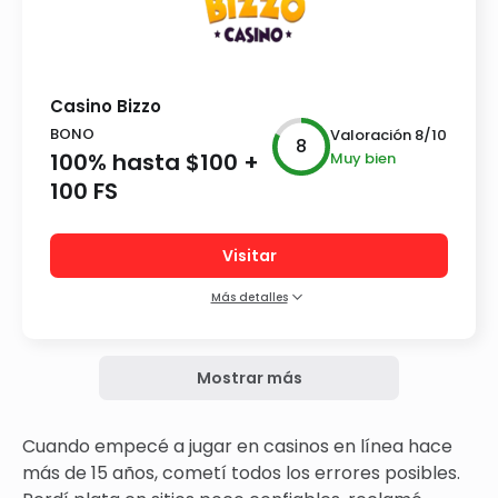
Aceita criptomoeda
Medios de Pago:
Casino Bizzo
30+
BONO
Valoración
8
/10
8
100% hasta $100 +
Muy bien
100 FS
Visitar
Más detalles
Características del casino:
Juegos arcade disponibles
Excelente casino en vivo
Mostrar más
Acepta criptomonedas
Medios de Pago:
Cuando empecé a jugar en casinos en línea hace
más de 15 años, cometí todos los errores posibles.
30+