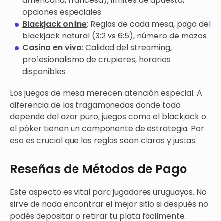
americana, francesa), límites de apuesta,
opciones especiales
Blackjack online
: Reglas de cada mesa, pago del
blackjack natural (3:2 vs 6:5), número de mazos
Casino en vivo
: Calidad del streaming,
profesionalismo de crupieres, horarios
disponibles
Los juegos de mesa merecen atención especial. A
diferencia de las tragamonedas donde todo
depende del azar puro, juegos como el blackjack o
el póker tienen un componente de estrategia. Por
eso es crucial que las reglas sean claras y justas.
Reseñas de Métodos de Pago
Este aspecto es vital para jugadores uruguayos. No
sirve de nada encontrar el mejor sitio si después no
podés depositar o retirar tu plata fácilmente.