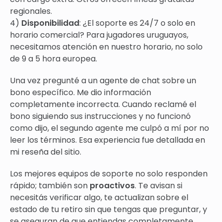
regionales.
Disponibilidad
: ¿El soporte es 24/7 o solo en
horario comercial? Para jugadores uruguayos,
necesitamos atención en nuestro horario, no solo
de 9 a 5 hora europea.
Una vez pregunté a un agente de chat sobre un
bono específico. Me dio información
completamente incorrecta. Cuando reclamé el
bono siguiendo sus instrucciones y no funcionó
como dijo, el segundo agente me culpó a mí por no
leer los términos. Esa experiencia fue detallada en
mi reseña del sitio.
Los mejores equipos de soporte no solo responden
rápido; también son
proactivos
. Te avisan si
necesitás verificar algo, te actualizan sobre el
estado de tu retiro sin que tengas que preguntar, y
se aseguran de que entiendas completamente