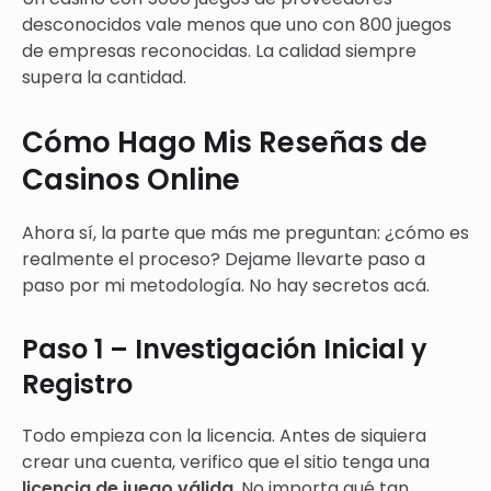
desconocidos vale menos que uno con 800 juegos
de empresas reconocidas. La calidad siempre
supera la cantidad.
Cómo Hago Mis Reseñas de
Casinos Online
Ahora sí, la parte que más me preguntan: ¿cómo es
realmente el proceso? Dejame llevarte paso a
paso por mi metodología. No hay secretos acá.
Paso 1 – Investigación Inicial y
Registro
Todo empieza con la licencia. Antes de siquiera
crear una cuenta, verifico que el sitio tenga una
licencia de juego válida
. No importa qué tan