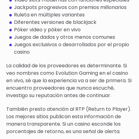
Jackpots progresivos con premios millonarios
Ruleta en múltiples variantes
Diferentes versiones de blackjack
Póker video y póker en vivo
Juegos de dados y otros menos comunes
Juegos exclusivos o desarrollados por el propio
casino
La calidad de los proveedores es determinante. Si
veo nombres como Evolution Gaming en el casino
en vivo, sé que la experiencia va a ser de primera. Si
encuentro proveedores que nunca escuché,
investigo su reputación antes de continuar.
También presto atención al RTP (Return to Player).
Los mejores sitios publican esta información de
manera transparente. Si un casino esconde los
porcentajes de retorno, es una señal de alerta.