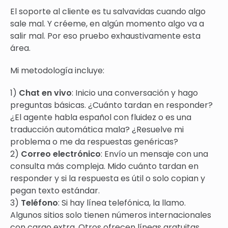
El soporte al cliente es tu salvavidas cuando algo
sale mal. Y créeme, en algún momento algo va a
salir mal. Por eso pruebo exhaustivamente esta
área.
Mi metodología incluye:
Chat en vivo
: Inicio una conversación y hago
preguntas básicas. ¿Cuánto tardan en responder?
¿El agente habla español con fluidez o es una
traducción automática mala? ¿Resuelve mi
problema o me da respuestas genéricas?
Correo electrónico
: Envío un mensaje con una
consulta más compleja. Mido cuánto tardan en
responder y si la respuesta es útil o solo copian y
pegan texto estándar.
Teléfono
: Si hay línea telefónica, la llamo.
Algunos sitios solo tienen números internacionales
con cargo extra. Otros ofrecen líneas gratuitas