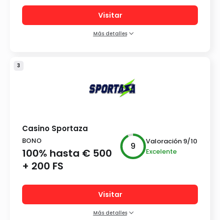
Visitar
Más detalles
Características del casino:
Amplia selección de juegos
3
Bonos generosos
Jackpots diarios
Medios de Pago:
5+
Casino Sportaza
BONO
Valoración
9
/10
9
100% hasta € 500
Excelente
+ 200 FS
Visitar
Más detalles