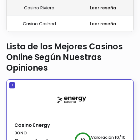
Casino Riviera
Leer reseña
Casino Cashed
Leer reseña
Lista de los Mejores Casinos
Online Según Nuestras
Opiniones
1
Casino Energy
BONO
Valoración
10
/10