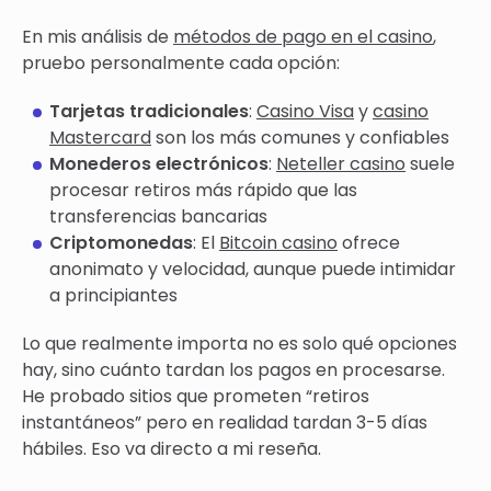
En mis análisis de
métodos de pago en el casino
,
pruebo personalmente cada opción:
Tarjetas tradicionales
:
Casino Visa
y
casino
Mastercard
son los más comunes y confiables
Monederos electrónicos
:
Neteller casino
suele
procesar retiros más rápido que las
transferencias bancarias
Criptomonedas
: El
Bitcoin casino
ofrece
anonimato y velocidad, aunque puede intimidar
a principiantes
Lo que realmente importa no es solo qué opciones
hay, sino cuánto tardan los pagos en procesarse.
He probado sitios que prometen “retiros
instantáneos” pero en realidad tardan 3-5 días
hábiles. Eso va directo a mi reseña.