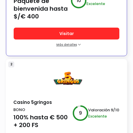
Paquete de
10
Excelente
bienvenida hasta
$/€ 400
Visitar
Más detalles
Características del casino:
Populares máquinas tragamonedas
con bote progresivo
2
Amplia variedad de juegos con
crupier en vivo
Deportes virtuales
Medios de Pago:
Casino 5gringos
7+
BONO
Valoración
9
/10
9
100% hasta € 500
Excelente
+ 200 FS