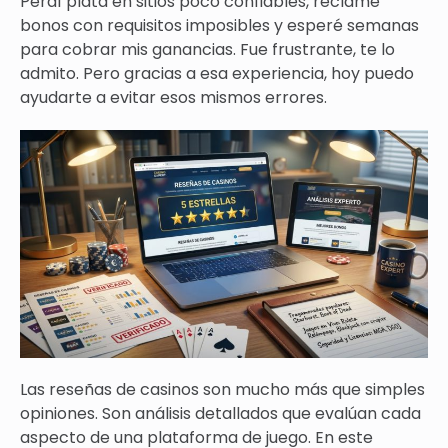
Perdí plata en sitios poco confiables, reclamé
bonos con requisitos imposibles y esperé semanas
para cobrar mis ganancias. Fue frustrante, te lo
admito. Pero gracias a esa experiencia, hoy puedo
ayudarte a evitar esos mismos errores.
Las reseñas de casinos son mucho más que simples
opiniones. Son análisis detallados que evalúan cada
aspecto de una plataforma de juego. En este