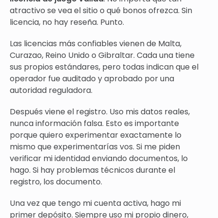
atractivo se vea el sitio o qué bonos ofrezca. Sin
licencia, no hay reseña. Punto.
Las licencias más confiables vienen de Malta,
Curazao, Reino Unido o Gibraltar. Cada una tiene
sus propios estándares, pero todas indican que el
operador fue auditado y aprobado por una
autoridad reguladora.
Después viene el registro. Uso mis datos reales,
nunca información falsa. Esto es importante
porque quiero experimentar exactamente lo
mismo que experimentarías vos. Si me piden
verificar mi identidad enviando documentos, lo
hago. Si hay problemas técnicos durante el
registro, los documento.
Una vez que tengo mi cuenta activa, hago mi
primer depósito. Siempre uso mi propio dinero,