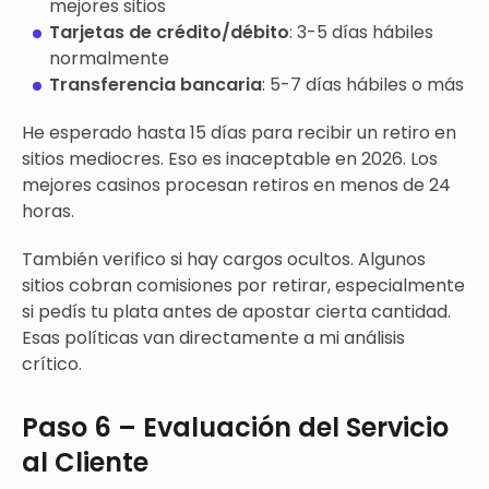
mejores sitios
Tarjetas de crédito/débito
: 3-5 días hábiles
normalmente
Transferencia bancaria
: 5-7 días hábiles o más
He esperado hasta 15 días para recibir un retiro en
sitios mediocres. Eso es inaceptable en 2026. Los
mejores casinos procesan retiros en menos de 24
horas.
También verifico si hay cargos ocultos. Algunos
sitios cobran comisiones por retirar, especialmente
si pedís tu plata antes de apostar cierta cantidad.
Esas políticas van directamente a mi análisis
crítico.
Paso 6 – Evaluación del Servicio
al Cliente