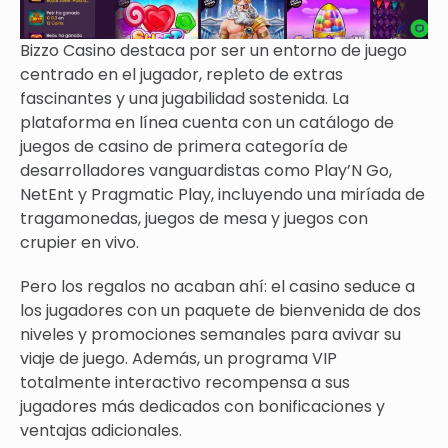
Bizzo Casino destaca por ser un entorno de juego
centrado en el jugador, repleto de extras
fascinantes y una jugabilidad sostenida. La
plataforma en línea cuenta con un catálogo de
juegos de casino de primera categoría de
desarrolladores vanguardistas como Play’N Go,
NetEnt y Pragmatic Play, incluyendo una miríada de
tragamonedas, juegos de mesa y juegos con
crupier en vivo.
Pero los regalos no acaban ahí: el casino seduce a
los jugadores con un paquete de bienvenida de dos
niveles y promociones semanales para avivar su
viaje de juego. Además, un programa VIP
totalmente interactivo recompensa a sus
jugadores más dedicados con bonificaciones y
ventajas adicionales.