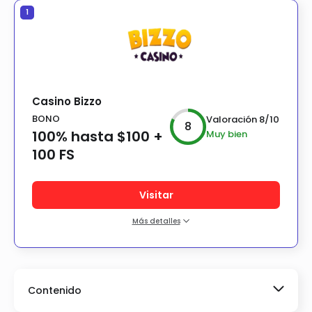
1
Casino Bizzo
BONO
Valoración
8
/10
8
100% hasta $100 +
Muy bien
100 FS
Visitar
Más detalles
Características del casino:
Juegos arcade disponibles
Excelente casino en vivo
Acepta criptomonedas
Contenido
Medios de Pago: