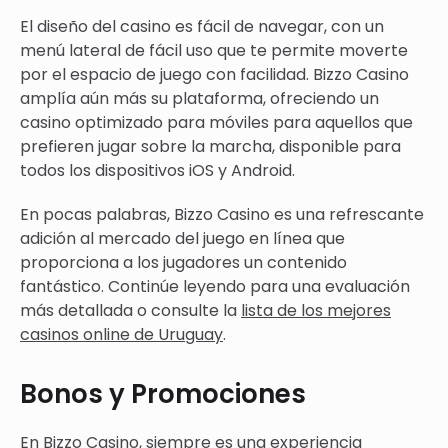
El diseño del casino es fácil de navegar, con un
menú lateral de fácil uso que te permite moverte
por el espacio de juego con facilidad. Bizzo Casino
amplía aún más su plataforma, ofreciendo un
casino optimizado para móviles para aquellos que
prefieren jugar sobre la marcha, disponible para
todos los dispositivos iOS y Android.
En pocas palabras, Bizzo Casino es una refrescante
adición al mercado del juego en línea que
proporciona a los jugadores un contenido
fantástico. Continúe leyendo para una evaluación
más detallada o consulte la
lista de los mejores
casinos online de Uruguay
.
Bonos y Promociones
En Bizzo Casino, siempre es una experiencia