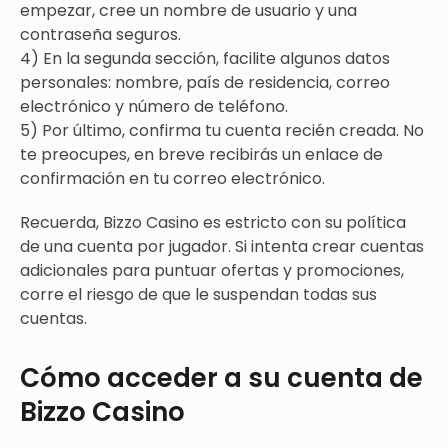
empezar, cree un nombre de usuario y una
contraseña seguros.
En la segunda sección, facilite algunos datos
personales: nombre, país de residencia, correo
electrónico y número de teléfono.
Por último, confirma tu cuenta recién creada. No
te preocupes, en breve recibirás un enlace de
confirmación en tu correo electrónico.
Recuerda, Bizzo Casino es estricto con su política
de una cuenta por jugador. Si intenta crear cuentas
adicionales para puntuar ofertas y promociones,
corre el riesgo de que le suspendan todas sus
cuentas.
Cómo acceder a su cuenta de
Bizzo Casino