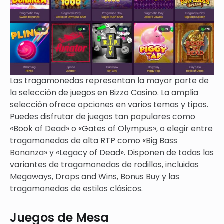
Las tragamonedas representan la mayor parte de
la selección de juegos en Bizzo Casino. La amplia
selección ofrece opciones en varios temas y tipos.
Puedes disfrutar de juegos tan populares como
«Book of Dead» o «Gates of Olympus», o elegir entre
tragamonedas de alta RTP como «Big Bass
Bonanza» y «Legacy of Dead». Disponen de todas las
variantes de tragamonedas de rodillos, incluidas
Megaways, Drops and Wins, Bonus Buy y las
tragamonedas de estilos clásicos.
Juegos de Mesa