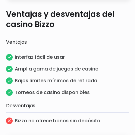
Ventajas y desventajas del casino Bizzo
Ventajas y desventajas del
30+
Reseña de Bizzo Casino
casino Bizzo
Bonos y Promociones
Registro en el Casino Bizzo: Guía paso a paso
Ventajas
Cómo acceder a su cuenta de Bizzo Casino
Opciones de pago de Bizzo Casino
Interfaz fácil de usar
Disfruta del juego móvil en movimiento con Bizzo
Amplia gama de juegos de casino
Casino
Bajos límites mínimos de retirada
Licencia de Bizzo Casino
Torneos de casino disponibles
Seguridad del Casino Bizzo
Variedad de juegos ofrecidos
Desventajas
Proveedores de software
Bizzo no ofrece bonos sin depósito
Atención al cliente
Conclusión