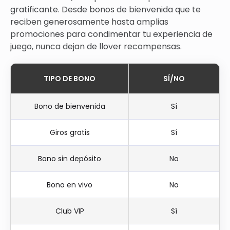
gratificante. Desde bonos de bienvenida que te
reciben generosamente hasta amplias
promociones para condimentar tu experiencia de
juego, nunca dejan de llover recompensas.
TIPO DE BONO
SÍ/NO
Bono de bienvenida
Sí
Giros gratis
Sí
Bono sin depósito
No
Bono en vivo
No
Club VIP
Sí