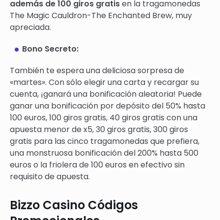
además de 100 giros gratis
en la tragamonedas
The Magic Cauldron-The Enchanted Brew, muy
apreciada.
Bono Secreto:
También te espera una deliciosa sorpresa de
«martes». Con sólo elegir una carta y recargar su
cuenta, ¡ganará una bonificación aleatoria! Puede
ganar una bonificación por depósito del 50% hasta
100 euros, 100 giros gratis, 40 giros gratis con una
apuesta menor de x5, 30 giros gratis, 300 giros
gratis para las cinco tragamonedas que prefiera,
una monstruosa bonificación del 200% hasta 500
euros o la friolera de 100 euros en efectivo sin
requisito de apuesta.
Bizzo Casino Códigos