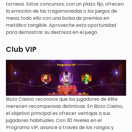
torneos. Estos concursos, con un plazo fijo, ofrecen
la emoción de las tragamonedas o los juegos de
mesa, todo ello con una bolsa de premios en
metálico tangible. Aproveche esta oportunidad
para demostrar su destreza en el juego.
Club VIP
Bizzo Casino reconoce que los jugadores de élite
merecen recompensas distintivas. En Bizzo Casino,
el objetivo principal es ofrecer ventajas a sus
jugadores habituales. Con 30 niveles en el
Programa VIP, avance a través de los rangos y