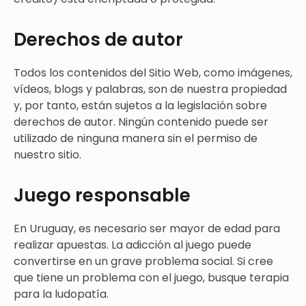
Derechos de autor
Todos los contenidos del Sitio Web, como imágenes,
vídeos, blogs y palabras, son de nuestra propiedad
y, por tanto, están sujetos a la legislación sobre
derechos de autor. Ningún contenido puede ser
utilizado de ninguna manera sin el permiso de
nuestro sitio.
Juego responsable
En Uruguay, es necesario ser mayor de edad para
realizar apuestas. La adicción al juego puede
convertirse en un grave problema social. Si cree
que tiene un problema con el juego, busque terapia
para la ludopatía.