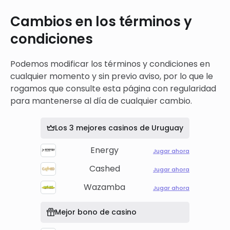
Cambios en los términos y
condiciones
Podemos modificar los términos y condiciones en
cualquier momento y sin previo aviso, por lo que le
rogamos que consulte esta página con regularidad
para mantenerse al día de cualquier cambio.
Los 3 mejores casinos de Uruguay
Energy
Jugar ahora
Cashed
Jugar ahora
Wazamba
Jugar ahora
Mejor bono de casino