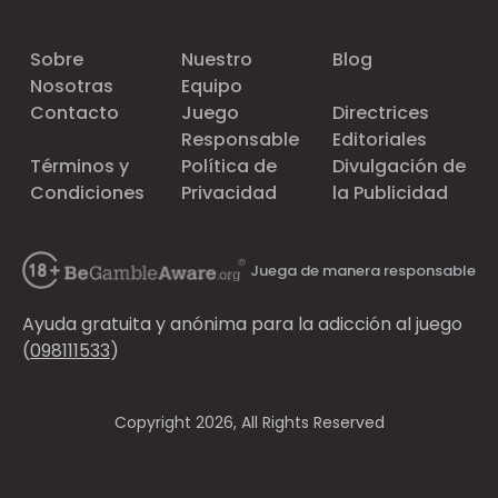
Sobre
Nuestro
Blog
Nosotras
Equipo
Contacto
Juego
Directrices
Responsable
Editoriales
Términos y
Política de
Divulgación de
Condiciones
Privacidad
la Publicidad
Juega de manera responsable
Ayuda gratuita y anónima para la adicción al juego
(
098111533
)
Copyright 2026, All Rights Reserved