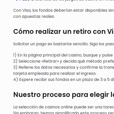
Con Visa, los fondos deberían estar disponibles si
con apuestas reales.
Cómo realizar un retiro con V
Solicitar un pago es bastante sencillo. Siga los p
En la página principal del casino, busque y pulse 
Seleccione «Retirar» y decida qué método prefi
Rellene los datos necesarios y confirme la transa
tarjeta empleada para realizar el ingreso.
Espere recibir sus fondos en un plazo de 3 a 5 d
Nuestro proceso para elegir l
La selección de casinos online puede ser una tare
Sin embargo, hemos simplificado este proceso reco