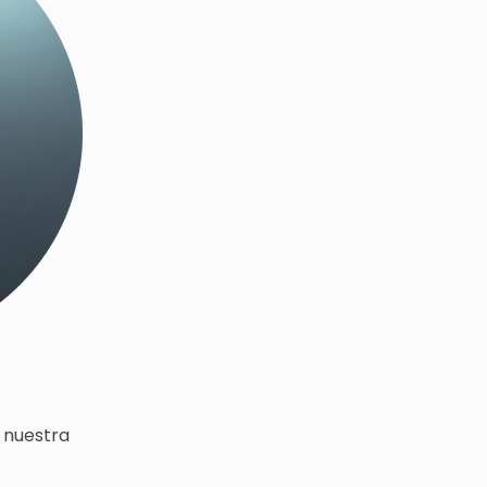
e nuestra