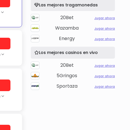
Las mejores tragamonedas
20Bet
Jugar ahora
Wazamba
Jugar ahora
Energy
Jugar ahora
Los mejores casinos en vivo
s
20Bet
Jugar ahora
5Gringos
Jugar ahora
Sportaza
Jugar ahora
s