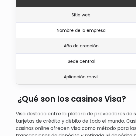
Guía para depositar con tarjeta Visa en un casino on
Sitio web
Cómo realizar un retiro con Visa en un casino online
Nuestro proceso para elegir los mejores casinos Vi
Nombre de la empresa
Selección de juegos en los casinos Visa
Año de creación
Bonificaciones de Visa Online Casino
Alternativas de Tarjeta Visa para Apostar Online en
Sede central
Ventajas y Desventajas de los Casinos Visa
Aplicación movil
Conclusión
Preguntas más frecuentes
¿Qué son los casinos Visa?
Visa destaca entre la plétora de proveedores de s
tarjetas de crédito y débito de todo el mundo. Casi
casinos online ofrecen Visa como método para la
transacciones de depósito y retirada. El depósito