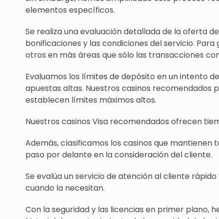
elementos específicos.
Se realiza una evaluación detallada de la oferta d
bonificaciones y las condiciones del servicio. Para
otros en más áreas que sólo las transacciones con
Evaluamos los límites de depósito en un intento de
apuestas altas. Nuestros casinos recomendados p
establecen límites máximos altos.
Nuestros casinos Visa recomendados ofrecen tie
Además, clasificamos los casinos que mantienen tas
paso por delante en la consideración del cliente.
Se evalúa un servicio de atención al cliente rápido
cuando la necesitan.
Con la seguridad y las licencias en primer plano,