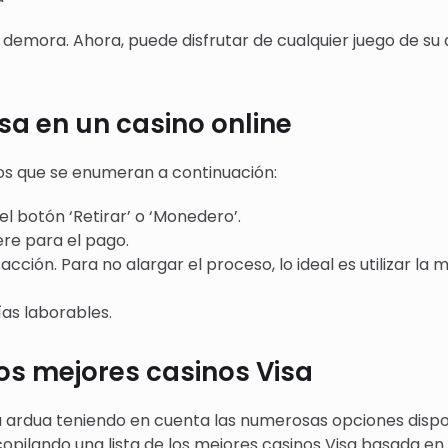
n demora. Ahora, puede disfrutar de cualquier juego de su
isa en un casino online
asos que se enumeran a continuación:
el botón ‘Retirar’ o ‘Monedero’.
ere para el pago.
cción. Para no alargar el proceso, lo ideal es utilizar la 
ías laborables.
os mejores casinos Visa
a ardua teniendo en cuenta las numerosas opciones dispo
pilando una lista de los mejores casinos Visa basada en