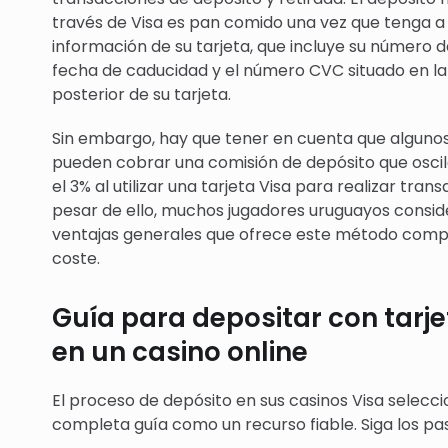
través de Visa es pan comido una vez que tenga a
información de su tarjeta, que incluye su número de
fecha de caducidad y el número CVC situado en la
posterior de su tarjeta.
Sin embargo, hay que tener en cuenta que algunos
pueden cobrar una comisión de depósito que oscila
el 3% al utilizar una tarjeta Visa para realizar tran
pesar de ello, muchos jugadores uruguayos consid
ventajas generales que ofrece este método comp
coste.
Guía para depositar con tarje
en un casino online
El proceso de depósito en sus casinos Visa selecci
completa guía como un recurso fiable. Siga los pas