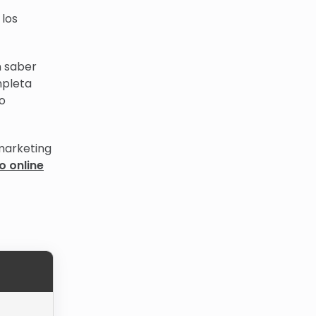
 los
n saber
mpleta
o
 marketing
o online