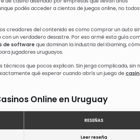
are de casino diseñado por empresas que llevan años
nque podés acceder a cientos de juegos online, no todos
rtarte?
nología Detrás de Tu Entretenimiento
 los creadores del contenido es como comprar un auto si
sponibles en Uruguay
 o con un verdadero desastre. Por eso armé esta guía co
tware
s de software
que dominan la industria del iGaming, cóm
 Estilo de Juego
para jugadores uruguayos.
formas de Casino
s técnicos que pocos explican. Sin jerga complicada, sin
cena
 exactamente qué esperar cuando abrís un juego de
casin
óviles
 y Más Allá
Casinos Online en Uruguay
ruguay
are de Casino
RESEÑAS
Leer reseña