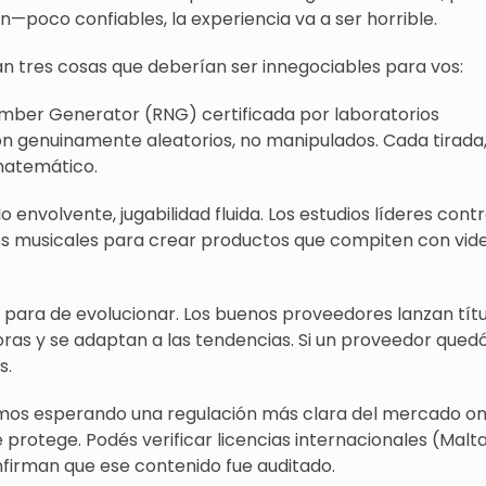
—poco confiables, la experiencia va a ser horrible.
zan tres cosas que deberían ser innegociables para vos:
mber Generator (RNG) certificada por laboratorios
 son genuinamente aleatorios, no manipulados. Cada tirada
matemático.
o envolvente, jugabilidad fluida. Los estudios líderes cont
s musicales para crear productos que compiten con vid
no para de evolucionar. Los buenos proveedores lanzan tít
as y se adaptan a las tendencias. Si un proveedor qued
s.
os esperando una regulación más clara del mercado onl
 protege. Podés verificar licencias internacionales (Malta
firman que ese contenido fue auditado.