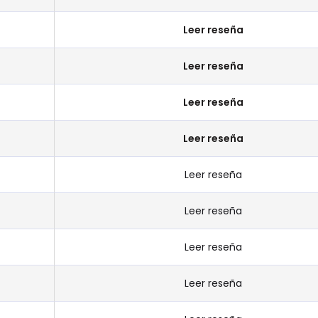
Leer reseña
Leer reseña
Leer reseña
Leer reseña
Leer reseña
Leer reseña
Leer reseña
Leer reseña