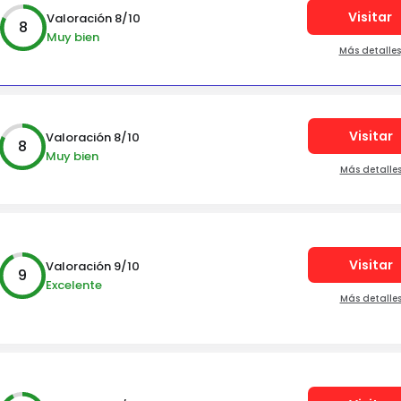
Visitar
Valoración
8
/10
8
Muy bien
Más detalles
Medios de Pago:
30+
Visitar
Valoración
8
/10
8
Muy bien
Más detalle
Medios de Pago:
30+
Visitar
Valoración
9
/10
9
Excelente
Más detalle
Medios de Pago:
5+