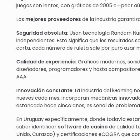
juegos son lentos, con gráficos de 2005 o—peor aún
Los
mejores proveedores
de la industria garanti
Seguridad absoluta
: Usan tecnología Random Nu
independientes. Esto significa que los resultados
carta, cada número de ruleta sale por puro azar 
Calidad de experiencia
: Gráficos modernos, sonid
diseñadores, programadores y hasta compositore
AAA.
Innovación constante
: La industria del iGaming 
nuevos cada mes, incorporan mecánicas innovador
estancado hace cinco años, es señal de problema
En Uruguay específicamente, donde todavía estam
saber identificar
software de casino
de calidad te
Unido, Curazao) y certificaciones eCOGRA que con