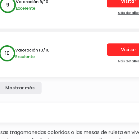
Visitar
Valoración
9
/10
9
Excelente
Más detalle
Medios de Pago:
5+
Visitar
Valoración
10
/10
10
Excelente
Más detalle
Medios de Pago:
Mostrar más
7+
de Proveedores de Software
esas tragamonedas coloridas o las mesas de ruleta en viv
guay