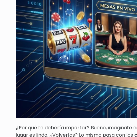
¿Por qué te debería importar? Bueno, imaginate e
lugar es lindo. ¿Volverías? Lo mismo pasa con los
c