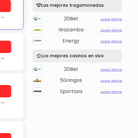
Las mejores tragamonedas
20Bet
Jugar ahora
Wazamba
Jugar ahora
Energy
Jugar ahora
Los mejores casinos en vivo
s
20Bet
Jugar ahora
5Gringos
Jugar ahora
Sportaza
Jugar ahora
s