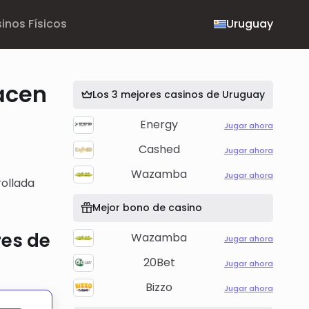
inos Físicos
Uruguay
acen
Los 3 mejores casinos de Uruguay
Energy
Jugar ahora
Cashed
Jugar ahora
Wazamba
Jugar ahora
rollada
Mejor bono de casino
res de
Wazamba
Jugar ahora
20Bet
Jugar ahora
Bizzo
Jugar ahora