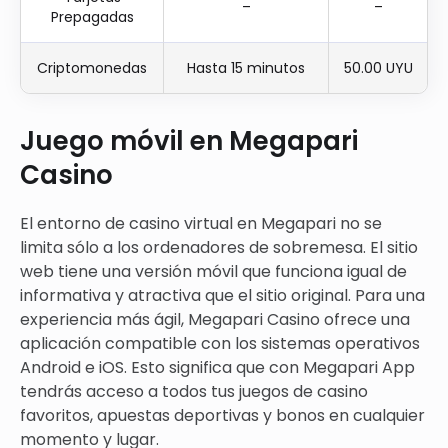
–
–
Prepagadas
Criptomonedas
Hasta 15 minutos
50.00 UYU
Juego móvil en Megapari
Casino
El entorno de casino virtual en Megapari no se
limita sólo a los ordenadores de sobremesa. El sitio
web tiene una versión móvil que funciona igual de
informativa y atractiva que el sitio original. Para una
experiencia más ágil, Megapari Casino ofrece una
aplicación compatible con los sistemas operativos
Android e iOS. Esto significa que con Megapari App
tendrás acceso a todos tus juegos de casino
favoritos, apuestas deportivas y bonos en cualquier
momento y lugar.