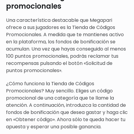
promocionales
Una característica destacable que Megapari
ofrece a sus jugadores es la Tienda de Códigos
Promocionales. A medida que te mantienes activo
en la plataforma, los fondos de bonificación se
acumulan. Una vez que hayas conseguido al menos
100 puntos promocionales, podrás reclamar tus
recompensas pulsando el botón «Solicitud de
puntos promocionales».
¿Cómo funciona la Tienda de Códigos
Promocionales? Muy sencillo. Eliges un código
promocional de una categoría que te llame la
atención. A continuación, introduzca la cantidad de
fondos de bonificación que desea gastar y haga clic
en «Obtener código». Ahora sólo te queda hacer tu
apuesta y esperar una posible ganancia.