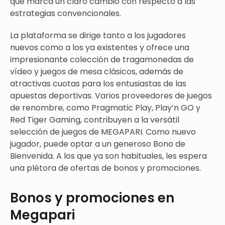
que marca un claro cambio con respecto a las
estrategias convencionales.
La plataforma se dirige tanto a los jugadores
nuevos como a los ya existentes y ofrece una
impresionante colección de tragamonedas de
vídeo y juegos de mesa clásicos, además de
atractivas cuotas para los entusiastas de las
apuestas deportivas. Varios proveedores de juegos
de renombre, como Pragmatic Play, Play’n GO y
Red Tiger Gaming, contribuyen a la versátil
selección de juegos de MEGAPARI. Como nuevo
jugador, puede optar a un generoso Bono de
Bienvenida. A los que ya son habituales, les espera
una plétora de ofertas de bonos y promociones.
Bonos y promociones en
Megapari