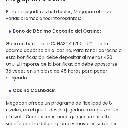
Para los jugadores habituales, Megapari ofrece
varias promociones interesantes:
Bono de Décimo Depósito del Casino:
Gana un bono del 50% HASTA 12500 UYU en tu
décimo depósito en el casino. Para tener derecho a
esta bonificación, debe depositar al menos 420
UYU. El importe de la bonificación debe apostarse
35 veces en un plazo de 48 horas para poder
canjearlo.
Casino Cashback:
Megapari ofrece un programa de fidelidad de 8
niveles, en el que todos los jugadores empiezan en
el nivel 1. Cuantos más juegos juegues, más alto
subirás dentro del programa y mayores serán tus