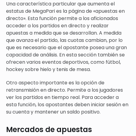
Una característica particular que aumenta el
estatus de MegaPari es la página de «apuestas en
directo». Esta función permite a los aficionados
acceder a los partidos en directo y realizar
apuestas a medida que se desarrollan. A medida
que avanza el partido, las cuotas cambian, por lo
que es necesario que el apostante posea una gran
capacidad de análisis. En esta sección también se
ofrecen varios eventos deportivos, como fútbol,
hockey sobre hielo y tenis de mesa.
Otro aspecto importante es la opción de
retransmisión en directo. Permite a los jugadores
ver los partidos en tiempo real. Para acceder a
esta función, los apostantes deben iniciar sesión en
su cuenta y mantener un saldo positivo.
Mercados de apuestas