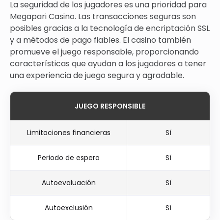
La seguridad de los jugadores es una prioridad para
Megapari Casino. Las transacciones seguras son
posibles gracias a la tecnología de encriptación SSL
y a métodos de pago fiables. El casino también
promueve el juego responsable, proporcionando
características que ayudan a los jugadores a tener
una experiencia de juego segura y agradable.
JUEGO RESPONSIBLE
Limitaciones financieras
Sí
Periodo de espera
Sí
Autoevaluación
Sí
Autoexclusión
Sí