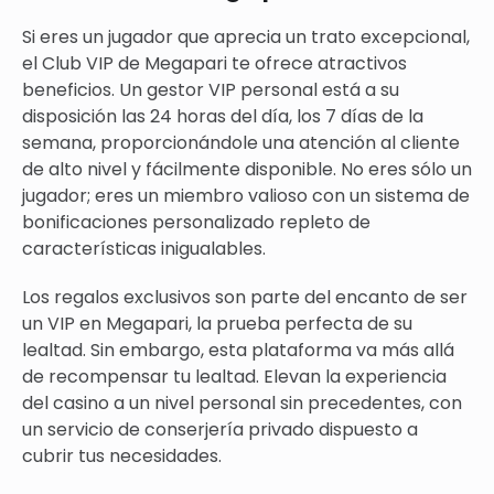
Si eres un jugador que aprecia un trato excepcional,
el Club VIP de Megapari te ofrece atractivos
beneficios. Un gestor VIP personal está a su
disposición las 24 horas del día, los 7 días de la
semana, proporcionándole una atención al cliente
de alto nivel y fácilmente disponible. No eres sólo un
jugador; eres un miembro valioso con un sistema de
bonificaciones personalizado repleto de
características inigualables.
Los regalos exclusivos son parte del encanto de ser
un VIP en Megapari, la prueba perfecta de su
lealtad. Sin embargo, esta plataforma va más allá
de recompensar tu lealtad. Elevan la experiencia
del casino a un nivel personal sin precedentes, con
un servicio de conserjería privado dispuesto a
cubrir tus necesidades.