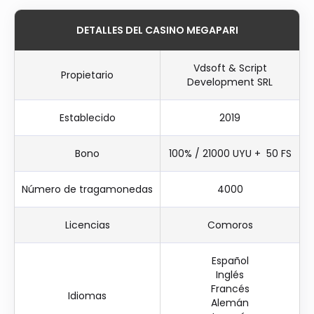
DETALLES DEL CASINO MEGAPARI
Vdsoft & Script
Propietario
Development SRL
Establecido
2019
Bono
100% / 21000 UYU + 50 FS
Número de tragamonedas
4000
Licencias
Comoros
Español
Inglés
Francés
Idiomas
Alemán