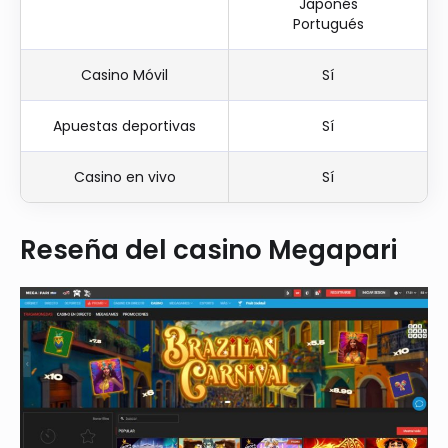
Japonés
Portugués
Casino Móvil
Sí
Apuestas deportivas
Sí
Casino en vivo
Sí
Reseña del casino Megapari