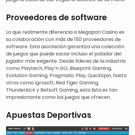
Proveedores de software
Lo que realmente diferencia a Megapari Casino es
su colaboración con más de 150 proveedores de
software. Esta asociación garantiza una colección
de juegos que puede saciar incluso el paladar del
jugador más exigente. Desde líderes de la industria
como Playtech, Play’n GO, Blueprint Gaming,
Evolution Gaming, Pragmatic Play, QuickSpin, hasta
otros como Igrosoft, Red Tiger Gaming,
Thunderkick y Betsoft Gaming, esta lista es tan
impresionante como los juegos que ofrecen.
Apuestas Deportivas