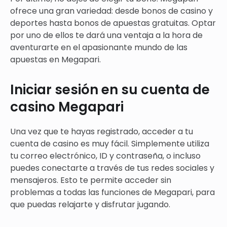
ofrece una gran variedad: desde bonos de casino y
deportes hasta bonos de apuestas gratuitas. Optar
por uno de ellos te dará una ventaja a la hora de
aventurarte en el apasionante mundo de las
apuestas en Megapari.
Iniciar sesión en su cuenta de
casino Megapari
Una vez que te hayas registrado, acceder a tu
cuenta de casino es muy fácil. Simplemente utiliza
tu correo electrónico, ID y contraseña, o incluso
puedes conectarte a través de tus redes sociales y
mensajeros. Esto te permite acceder sin
problemas a todas las funciones de Megapari, para
que puedas relajarte y disfrutar jugando.