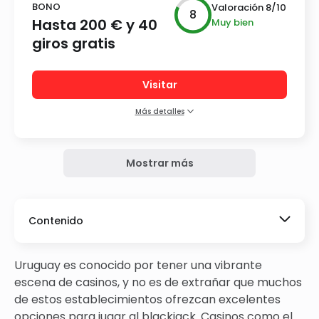
BONO
Valoración
8
/10
8
Hasta 200 € y 40
Muy bien
giros gratis
Visitar
Más detalles
Características del casino:
Interfaz fácil de usar
Amplia gama de juegos
Mostrar más
Apuestas deportivas disponibles
Medios de Pago:
Contenido
10+
Los mejores casinos para jugar al blackjack online
Uruguay es conocido por tener una vibrante
con dinero real
escena de casinos, y no es de extrañar que muchos
Cómo elegir el mejor casino para blackjack online
de estos establecimientos ofrezcan excelentes
opciones para jugar al blackjack. Casinos como el
¿Qué es el blackjack?