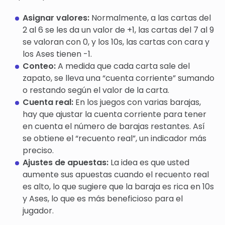
Asignar valores:
Normalmente, a las cartas del
2 al 6 se les da un valor de +1, las cartas del 7 al 9
se valoran con 0, y los 10s, las cartas con cara y
los Ases tienen -1.
Conteo:
A medida que cada carta sale del
zapato, se lleva una “cuenta corriente” sumando
o restando según el valor de la carta.
Cuenta real:
En los juegos con varias barajas,
hay que ajustar la cuenta corriente para tener
en cuenta el número de barajas restantes. Así
se obtiene el “recuento real”, un indicador más
preciso.
Ajustes de apuestas:
La idea es que usted
aumente sus apuestas cuando el recuento real
es alto, lo que sugiere que la baraja es rica en 10s
y Ases, lo que es más beneficioso para el
jugador.