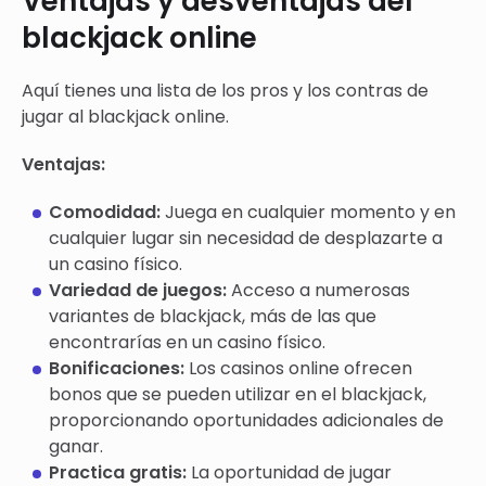
Ventajas y desventajas del
blackjack online
Aquí tienes una lista de los pros y los contras de
jugar al blackjack online.
Ventajas:
Comodidad:
Juega en cualquier momento y en
cualquier lugar sin necesidad de desplazarte a
un casino físico.
Variedad de juegos:
Acceso a numerosas
variantes de blackjack, más de las que
encontrarías en un casino físico.
Bonificaciones:
Los casinos online ofrecen
bonos que se pueden utilizar en el blackjack,
proporcionando oportunidades adicionales de
ganar.
Practica gratis:
La oportunidad de jugar