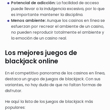
Potencial de adicción:
La facilidad de acceso
puede llevar a la indulgencia excesiva, por lo que
es importante mantener la disciplina.
Menos ambiente:
Aunque los casinos en línea se
esfuerzan por recrear el ambiente de un casino,
no pueden reproducir totalmente el ambiente y
la emoción de un casino real.
Los mejores juegos de
blackjack online
En el competitivo panorama de los casinos en línea,
destaca un grupo de juegos de blackjack. Con sus
variantes, no hay duda de que no faltan formas de
disfrutar.
He aquí la lista de los juegos de blackjack más
populares: