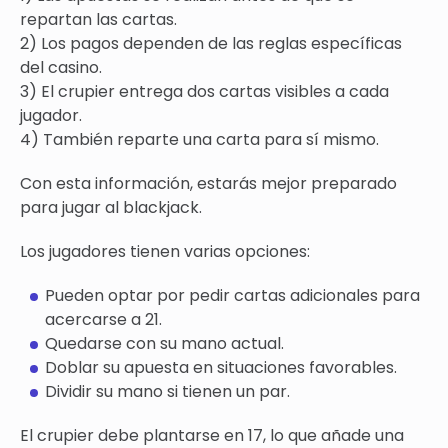
repartan las cartas.
Los pagos dependen de las reglas específicas
del casino.
El crupier entrega dos cartas visibles a cada
jugador.
También reparte una carta para sí mismo.
Con esta información, estarás mejor preparado
para jugar al blackjack.
Los jugadores tienen varias opciones:
Pueden optar por pedir cartas adicionales para
acercarse a 21.
Quedarse con su mano actual.
Doblar su apuesta en situaciones favorables.
Dividir su mano si tienen un par.
El crupier debe plantarse en 17, lo que añade una