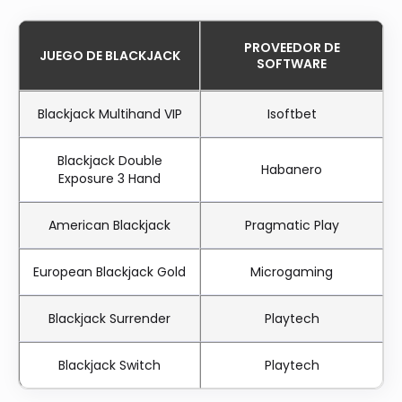
PROVEEDOR DE
JUEGO DE BLACKJACK
SOFTWARE
Blackjack Multihand VIP
Isoftbet
Blackjack Double
Habanero
Exposure 3 Hand
American Blackjack
Pragmatic Play
European Blackjack Gold
Microgaming
Blackjack Surrender
Playtech
Blackjack Switch
Playtech