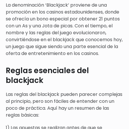
La denominación ‘Blackjack’ proviene de una
promoción en los casinos estadounidenses, donde
se ofrecía un bono especial por obtener 21 puntos
con un As y una Jota de picas. Con el tiempo, el
nombre y las reglas del juego evolucionaron,
convirtiéndose en el blackjack que conocemos hoy,
un juego que sigue siendo una parte esencial de la
oferta de entretenimiento en los casinos.
Reglas esenciales del
blackjack
Las reglas del blackjack pueden parecer complejas
al principio, pero son fáciles de entender con un
poco de práctica. Aquí hay un resumen de las
reglas básicas:
Las apuestas se realizan antes de que se