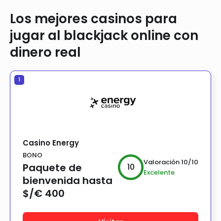
Los mejores casinos para
jugar al blackjack online con
dinero real
1
Casino Energy
BONO
Valoración
10
/10
Paquete de
10
Excelente
bienvenida hasta
$/€ 400