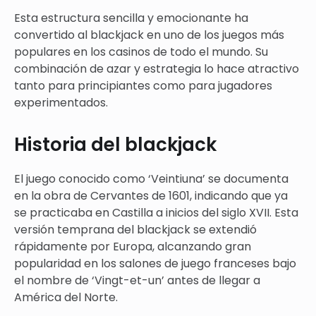
Esta estructura sencilla y emocionante ha
convertido al blackjack en uno de los juegos más
populares en los casinos de todo el mundo. Su
combinación de azar y estrategia lo hace atractivo
tanto para principiantes como para jugadores
experimentados.
Historia del blackjack
El juego conocido como ‘Veintiuna’ se documenta
en la obra de Cervantes de 1601, indicando que ya
se practicaba en Castilla a inicios del siglo XVII. Esta
versión temprana del blackjack se extendió
rápidamente por Europa, alcanzando gran
popularidad en los salones de juego franceses bajo
el nombre de ‘Vingt-et-un’ antes de llegar a
América del Norte.