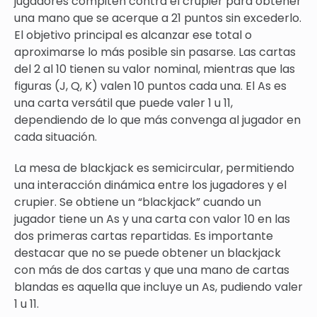
jugadores compiten contra el crupier para obtener
una mano que se acerque a 21 puntos sin excederlo.
El objetivo principal es alcanzar ese total o
aproximarse lo más posible sin pasarse. Las cartas
del 2 al 10 tienen su valor nominal, mientras que las
figuras (J, Q, K) valen 10 puntos cada una. El As es
una carta versátil que puede valer 1 u 11,
dependiendo de lo que más convenga al jugador en
cada situación.
La mesa de blackjack es semicircular, permitiendo
una interacción dinámica entre los jugadores y el
crupier. Se obtiene un “blackjack” cuando un
jugador tiene un As y una carta con valor 10 en las
dos primeras cartas repartidas. Es importante
destacar que no se puede obtener un blackjack
con más de dos cartas y que una mano de cartas
blandas es aquella que incluye un As, pudiendo valer
1 u 11.