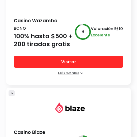
5+
Casino Wazamba
BONO
Valoración
9
/10
9
100% hasta $500 +
Excelente
200 tiradas gratis
Visitar
Más detalles
Características del casino:
Más de 2500 juegos
5
Club VIP y torneos
Pagos con criptomonedas
disponibles
Medios de Pago:
Casino Blaze
15+