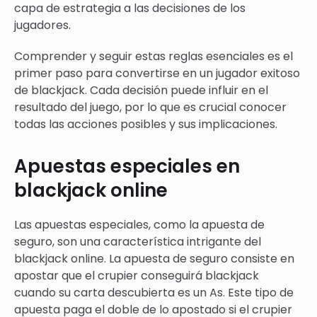
capa de estrategia a las decisiones de los
jugadores.
Comprender y seguir estas reglas esenciales es el
primer paso para convertirse en un jugador exitoso
de blackjack. Cada decisión puede influir en el
resultado del juego, por lo que es crucial conocer
todas las acciones posibles y sus implicaciones.
Apuestas especiales en
blackjack online
Las apuestas especiales, como la apuesta de
seguro, son una característica intrigante del
blackjack online. La apuesta de seguro consiste en
apostar que el crupier conseguirá blackjack
cuando su carta descubierta es un As. Este tipo de
apuesta paga el doble de lo apostado si el crupier