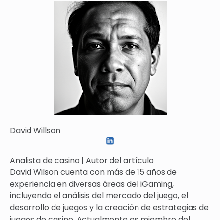
David Willson
Analista de casino | Autor del artículo
David Wilson cuenta con más de 15 años de
experiencia en diversas áreas del iGaming,
incluyendo el análisis del mercado del juego, el
desarrollo de juegos y la creación de estrategias de
juegos de casino. Actualmente es miembro del