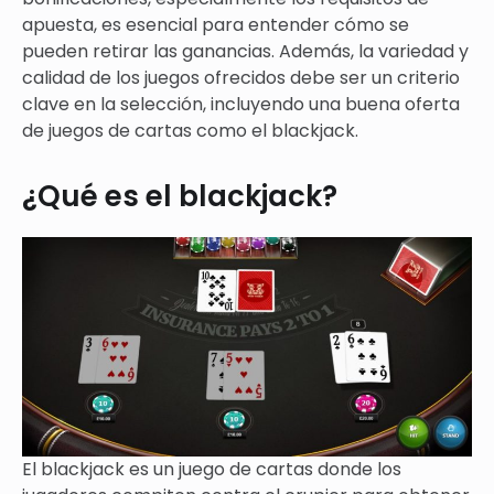
apuesta, es esencial para entender cómo se
pueden retirar las ganancias. Además, la variedad y
calidad de los juegos ofrecidos debe ser un criterio
clave en la selección, incluyendo una buena oferta
de juegos de cartas como el blackjack.
¿Qué es el blackjack?
El blackjack es un juego de cartas donde los