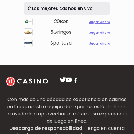
Los mejores casinos en vivo
20Bet
Jugar ahora
5Gringos
Jugar ahora
Sportaza
Jugar ahora
Con más de una década de experiencia en casinos
en línea, nuestro equipo de expertos está dedicado
a ayudarlo a aprovechar al máximo su experiencia
de juego en línea.
Descargo de responsabilidad:
Tenga en cuenta