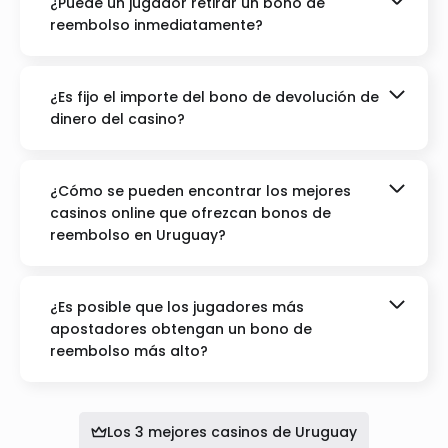
¿Puede un jugador retirar un bono de
reembolso inmediatamente?
Algunos casinos pueden permitir el retiro
inmediato, mientras que otros pueden requerir
¿Es fijo el importe del bono de devolución de
que apueste nuevamente el monto del bono
antes de poder retirarlo. Compruebe siempre las
dinero del casino?
reglas de la bonificación.
No, el importe puede variar de un casino a otro, y
normalmente se calcula como un porcentaje de
¿Cómo se pueden encontrar los mejores
las pérdidas del jugador.
casinos online que ofrezcan bonos de
reembolso en Uruguay?
Puede comparar diferentes casinos online en
función de sus ofertas, condiciones y reputación.
¿Es posible que los jugadores más
O conseguir las mejores ofertas en nuestro sitio
web.
apostadores obtengan un bono de
reembolso más alto?
Algunos casinos online pueden ofrecer bonos de
devolución de dinero más altos a los jugadores
con más dinero. Sin embargo, es crucial
Los 3 mejores casinos de Uruguay
comprobar los términos y condiciones antes de