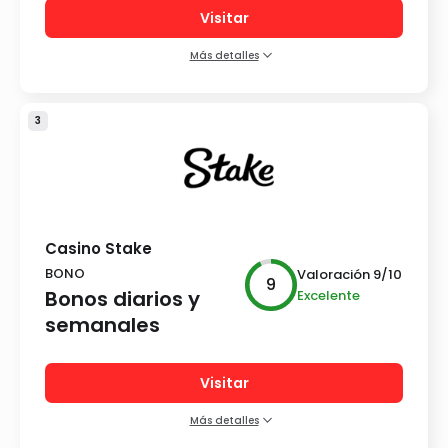
Visitar
Más detalles
Características del casino:
Populares máquinas tragamonedas
con bote progresivo
3
Amplia variedad de juegos con
crupier en vivo
Deportes virtuales
Medios de Pago:
Casino Stake
7+
BONO
Valoración
9
/10
9
Bonos diarios y
Excelente
semanales
Visitar
Más detalles
Características del casino: