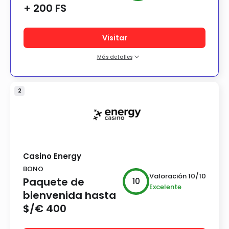
+ 200 FS
Visitar
Más detalles
Características del casino:
Amplia selección de juegos
2
Bonos generosos
Jackpots diarios
Medios de Pago:
5+
Casino Energy
BONO
Valoración
10
/10
Paquete de
10
Excelente
bienvenida hasta
$/€ 400