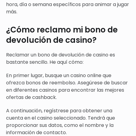
hora, día o semana específicos para animar a jugar
más.
¿Cómo reclamo mi bono de
devolución de casino?
Reclamar un bono de devolución de casino es
bastante sencillo. He aquí cómo:
En primer lugar, busque un casino online que
ofrezca bonos de reembolso. Asegúrese de buscar
en diferentes casinos para encontrar las mejores
ofertas de cashback.
A continuación, regístrese para obtener una
cuenta en el casino seleccionado. Tendrá que
proporcionar sus datos, como el nombre y la
información de contacto.