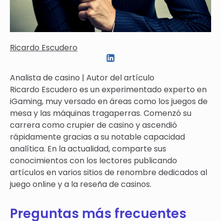
Ricardo Escudero
Analista de casino | Autor del artículo
Ricardo Escudero es un experimentado experto en
iGaming, muy versado en áreas como los juegos de
mesa y las máquinas tragaperras. Comenzó su
carrera como crupier de casino y ascendió
rápidamente gracias a su notable capacidad
analítica. En la actualidad, comparte sus
conocimientos con los lectores publicando
artículos en varios sitios de renombre dedicados al
juego online y a la reseña de casinos.
Preguntas más frecuentes