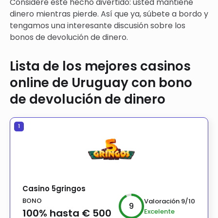
Considere este hecho divertido: usted mantiene
dinero mientras pierde. Así que ya, súbete a bordo y
tengamos una interesante discusión sobre los
bonos de devolución de dinero.
Lista de los mejores casinos
online de Uruguay con bono
de devolución de dinero
1
Casino 5gringos
BONO
Valoración
9
/10
9
100% hasta € 500
Excelente