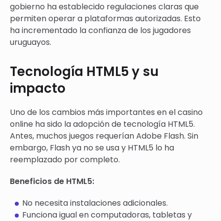
Juegos desarrollados por software de última
gobierno ha establecido regulaciones claras que
generación
permiten operar a plataformas autorizadas. Esto
ha incrementado la confianza de los jugadores
Influencia del 5G en plataformas de casino
uruguayos.
Integración con redes sociales
Avances en diseño UX/UI
Tecnología HTML5 y su
Tendencias futuras en el casino online Uruguay
impacto
Conclusión
Uno de los cambios más importantes en el casino
online ha sido la adopción de tecnología HTML5.
Antes, muchos juegos requerían Adobe Flash. Sin
embargo, Flash ya no se usa y HTML5 lo ha
reemplazado por completo.
Beneficios de HTML5:
No necesita instalaciones adicionales.
Funciona igual en computadoras, tabletas y