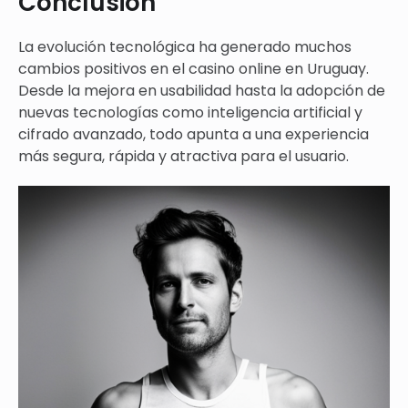
Conclusión
La evolución tecnológica ha generado muchos
cambios positivos en el casino online en Uruguay.
Desde la mejora en usabilidad hasta la adopción de
nuevas tecnologías como inteligencia artificial y
cifrado avanzado, todo apunta a una experiencia
más segura, rápida y atractiva para el usuario.