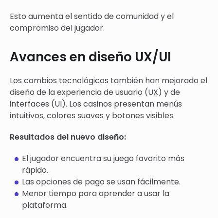
Esto aumenta el sentido de comunidad y el
compromiso del jugador.
Avances en diseño UX/UI
Los cambios tecnológicos también han mejorado el
diseño de la experiencia de usuario (UX) y de
interfaces (UI). Los casinos presentan menús
intuitivos, colores suaves y botones visibles.
Resultados del nuevo diseño:
El jugador encuentra su juego favorito más
rápido.
Las opciones de pago se usan fácilmente.
Menor tiempo para aprender a usar la
plataforma.