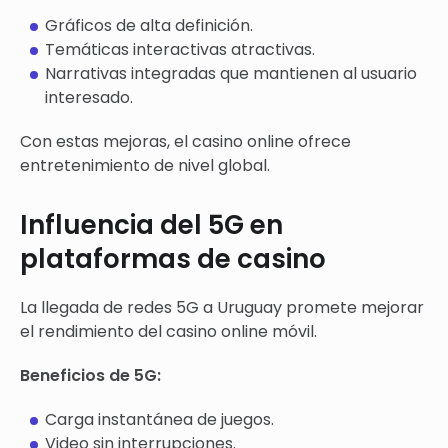
Gráficos de alta definición.
Temáticas interactivas atractivas.
Narrativas integradas que mantienen al usuario
interesado.
Con estas mejoras, el casino online ofrece
entretenimiento de nivel global.
Influencia del 5G en
plataformas de casino
La llegada de redes 5G a Uruguay promete mejorar
el rendimiento del casino online móvil.
Beneficios de 5G:
Carga instantánea de juegos.
Video sin interrupciones.