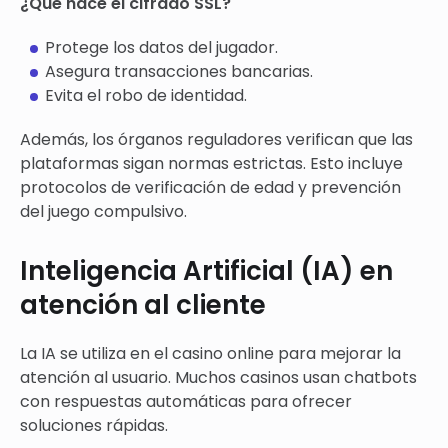
¿Qué hace el cifrado SSL?
Protege los datos del jugador.
Asegura transacciones bancarias.
Evita el robo de identidad.
Además, los órganos reguladores verifican que las
plataformas sigan normas estrictas. Esto incluye
protocolos de verificación de edad y prevención
del juego compulsivo.
Inteligencia Artificial (IA) en
atención al cliente
La IA se utiliza en el casino online para mejorar la
atención al usuario. Muchos casinos usan chatbots
con respuestas automáticas para ofrecer
soluciones rápidas.