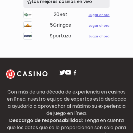
Los mejores casinos en vivo
20Bet
Jugar ahora
5Gringos
Jugar ahora
Sportaza
Jugar ahora
Con más de una década de experiencia en casinos
en línea, nuestro equipo de expertos está dedicado
a ayudarlo a aprovechar al máximo su experiencia
de juego en línea.
Descargo de responsabilidad:
Tenga en cuenta
que los datos que se le proporcionan son solo para