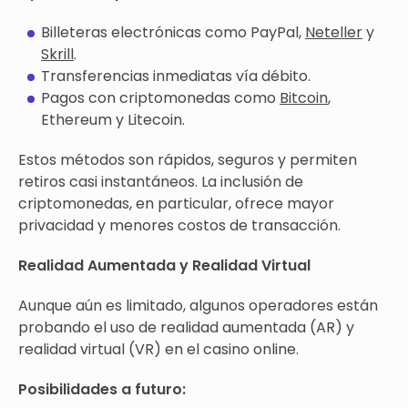
Billeteras electrónicas como PayPal,
Neteller
y
Skrill
.
Transferencias inmediatas vía débito.
Pagos con criptomonedas como
Bitcoin
,
Ethereum y Litecoin.
Estos métodos son rápidos, seguros y permiten
retiros casi instantáneos. La inclusión de
criptomonedas, en particular, ofrece mayor
privacidad y menores costos de transacción.
Realidad Aumentada y Realidad Virtual
Aunque aún es limitado, algunos operadores están
probando el uso de realidad aumentada (AR) y
realidad virtual (VR) en el casino online.
Posibilidades a futuro: