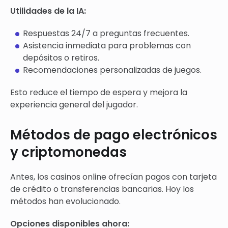
Utilidades de la IA:
Respuestas 24/7 a preguntas frecuentes.
Asistencia inmediata para problemas con
depósitos o retiros.
Recomendaciones personalizadas de juegos.
Esto reduce el tiempo de espera y mejora la
experiencia general del jugador.
Métodos de pago electrónicos
y criptomonedas
Antes, los casinos online ofrecían pagos con tarjeta
de crédito o transferencias bancarias. Hoy los
métodos han evolucionado.
Opciones disponibles ahora: