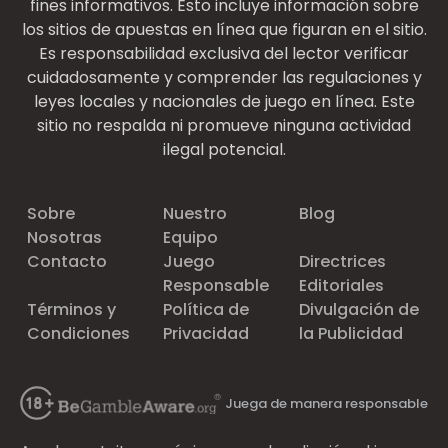
fines informativos. Esto incluye información sobre
los sitios de apuestas en línea que figuran en el sitio.
Es responsabilidad exclusiva del lector verificar
cuidadosamente y comprender las regulaciones y
leyes locales y nacionales de juego en línea. Este
sitio no respalda ni promueve ninguna actividad
ilegal potencial.
Sobre
Nuestro
Blog
Nosotras
Equipo
Contacto
Juego
Directrices
Responsable
Editoriales
Términos y
Política de
Divulgación de
Condiciones
Privacidad
la Publicidad
Juega de manera responsable