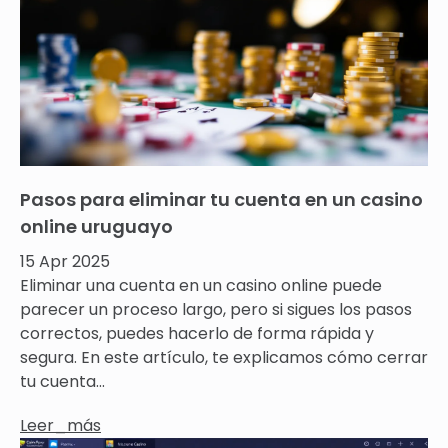
Pasos para eliminar tu cuenta en un casino
online uruguayo
15 Apr 2025
Eliminar una cuenta en un casino online puede
parecer un proceso largo, pero si sigues los pasos
correctos, puedes hacerlo de forma rápida y
segura. En este artículo, te explicamos cómo cerrar
tu cuenta...
Leer_más