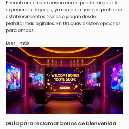
Encontrar un buen casino cerca puede mejorar la
experiencia de juego, ya sea para quienes prefieren
establecimientos físicos o juegan desde
plataformas digitales. En Uruguay existen opciones
para ambos...
Leer_más
Guía para reclamar bonos de bienvenida