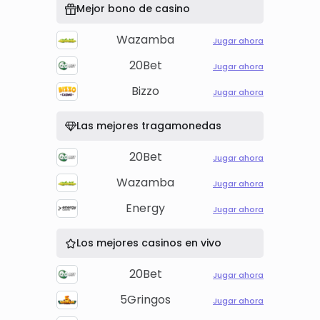
Mejor bono de casino
Wazamba
Jugar ahora
20Bet
Jugar ahora
Bizzo
Jugar ahora
Las mejores tragamonedas
20Bet
Jugar ahora
Wazamba
Jugar ahora
Energy
Jugar ahora
Los mejores casinos en vivo
20Bet
Jugar ahora
5Gringos
Jugar ahora