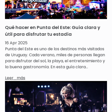
Qué hacer en Punta del Este: Guía clara y
útil para disfrutar tu estadía
16 Apr 2025
Punta del Este es uno de los destinos más visitados
de Uruguay. Cada verano, miles de personas llegan
para disfrutar del sol, la playa, el entretenimiento y
la buena gastronomía. En esta guía clara...
Leer_más