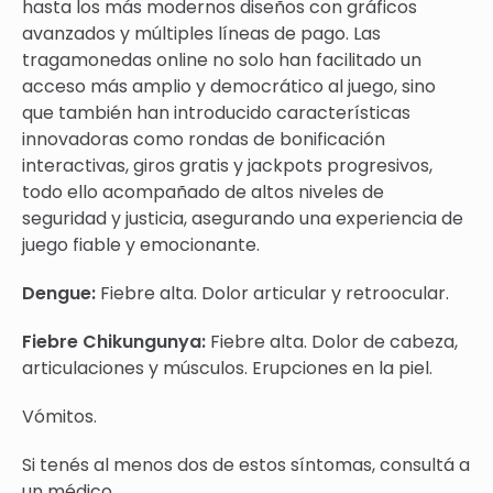
hasta los más modernos diseños con gráficos
avanzados y múltiples líneas de pago. Las
tragamonedas online no solo han facilitado un
acceso más amplio y democrático al juego, sino
que también han introducido características
innovadoras como rondas de bonificación
interactivas, giros gratis y jackpots progresivos,
todo ello acompañado de altos niveles de
seguridad y justicia, asegurando una experiencia de
juego fiable y emocionante.
Dengue:
Fiebre alta. Dolor articular y retroocular.
Fiebre Chikungunya:
Fiebre alta. Dolor de cabeza,
articulaciones y músculos. Erupciones en la piel.
Vómitos.
Si tenés al menos dos de estos síntomas, consultá a
un médico.