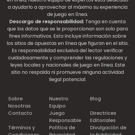
a ayudarlo a aprovechar al máximo su experiencia
de juego en línea.
Descargo de responsabilidad:
Tenga en cuenta
que los datos que se le proporcionan son solo para
fines informativos. Esto incluye información sobre
los sitios de apuestas en línea que figuran en el sitio.
Es responsabilidad exclusiva del lector verificar
cuidadosamente y comprender las regulaciones y
leyes locales y nacionales de juego en línea. Este
sitio no respalda ni promueve ninguna actividad
ilegal potencial.
Sobre
Nuestro
Blog
Nosotras
Equipo
Contacto
Juego
Directrices
Responsable
Editoriales
Términos y
Política de
Divulgación de
Condiciones
Privacidad
la Publicidad