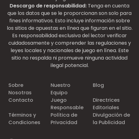
Descargo de responsabilidad:
Tenga en cuenta
que los datos que se le proporcionan son solo para
fines informativos. Esto incluye información sobre
los sitios de apuestas en línea que figuran en el sitio.
Es responsabilidad exclusiva del lector verificar
cuidadosamente y comprender las regulaciones y
leyes locales y nacionales de juego en línea. Este
sitio no respalda ni promueve ninguna actividad
ilegal potencial.
Sobre
Nuestro
Blog
Nosotras
Equipo
Contacto
Juego
Directrices
Responsable
Editoriales
Términos y
Política de
Divulgación de
Condiciones
Privacidad
la Publicidad