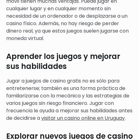
móvil tienen muchas ventajas. Puede jugar en
cualquier lugar y en cualquier momento sin
necesidad de un ordenador o de desplazarse a un
casino físico. Además, no hay riesgo de perder
dinero real, ya que estos juegos suelen jugarse con
moneda virtual.
Aprender los juegos y mejorar
sus habilidades
Jugar a juegos de casino gratis no es sólo para
entretenerse; también es una forma práctica de
familiarizarse con la mecánica y las estrategias de
varios juegos sin riesgo financiero. Jugar con
frecuencia le ayuda a mejorar sus habilidades antes
de decidirse a
visitar un casino online en Uruguay
.
Explorar nuevos juegos de casino