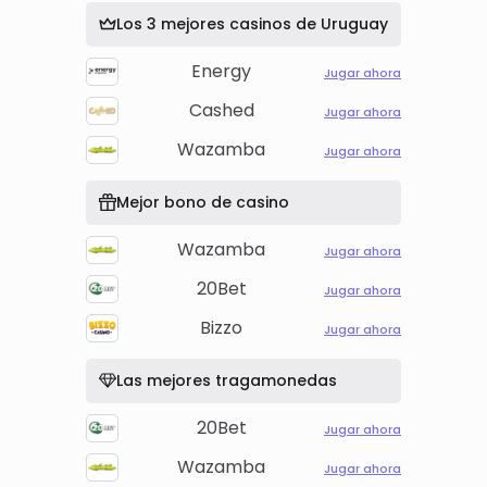
Los 3 mejores casinos de Uruguay
Energy
Jugar ahora
Cashed
Jugar ahora
Wazamba
Jugar ahora
Mejor bono de casino
Wazamba
Jugar ahora
20Bet
Jugar ahora
Bizzo
Jugar ahora
Las mejores tragamonedas
20Bet
Jugar ahora
Wazamba
Jugar ahora