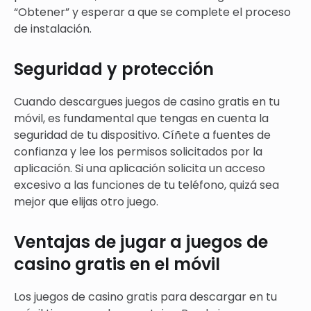
“Obtener” y esperar a que se complete el proceso
de instalación.
Seguridad y protección
Cuando descargues juegos de casino gratis en tu
móvil, es fundamental que tengas en cuenta la
seguridad de tu dispositivo. Cíñete a fuentes de
confianza y lee los permisos solicitados por la
aplicación. Si una aplicación solicita un acceso
excesivo a las funciones de tu teléfono, quizá sea
mejor que elijas otro juego.
Ventajas de jugar a juegos de
casino gratis en el móvil
Los juegos de casino gratis para descargar en tu