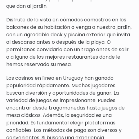
que dan al jardín.
Disfrute de la vista en cómodos camastros en los
balcones de su habitación o venga a nuestro jardín,
con un agradable deck y piscina exterior que invita
al descanso antes o después de la playa. O
permítanos convidarlo con un trago antes de salir
a a lguno de los mejores restaurantes donde le
hemos reservado su mesa.
Los casinos en línea en Uruguay han ganado
popularidad rápidamente. Muchos jugadores
buscan diversión y oportunidades de ganar. La
variedad de juegos es impresionante. Puedes
encontrar desde tragamonedas hasta juegos de
mesa clásicos. Además, la seguridad es una
prioridad. Es fundamental elegir plataformas
confiables. Los métodos de pago son diversos y
convenientes. Si buscas una experiencia