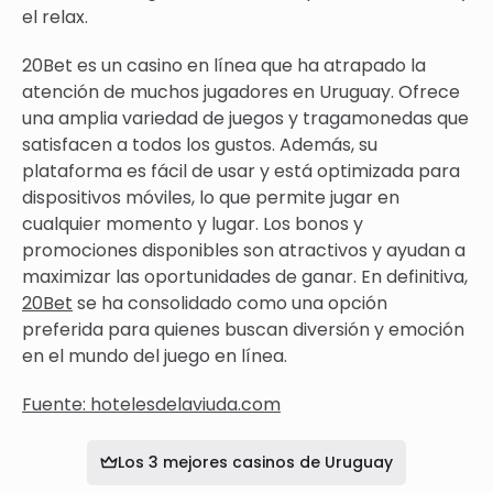
el relax.
20Bet es un casino en línea que ha atrapado la
atención de muchos jugadores en Uruguay. Ofrece
una amplia variedad de juegos y tragamonedas que
satisfacen a todos los gustos. Además, su
plataforma es fácil de usar y está optimizada para
dispositivos móviles, lo que permite jugar en
cualquier momento y lugar. Los bonos y
promociones disponibles son atractivos y ayudan a
maximizar las oportunidades de ganar. En definitiva,
20Bet
se ha consolidado como una opción
preferida para quienes buscan diversión y emoción
en el mundo del juego en línea.
Fuente:
hotelesdelaviuda.com
Los 3 mejores casinos de Uruguay