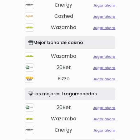
Energy
Jugar ahora
Cashed
Jugar ahora
Wazamba
Jugar ahora
Mejor bono de casino
Wazamba
Jugar ahora
20Bet
Jugar ahora
Bizzo
Jugar ahora
Las mejores tragamonedas
20Bet
Jugar ahora
Wazamba
Jugar ahora
Energy
Jugar ahora