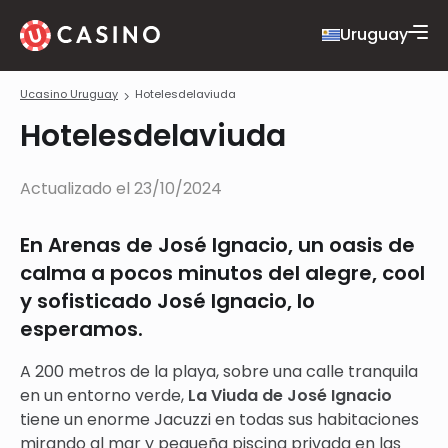
Uruguay
Ucasino Uruguay
Hotelesdelaviuda
Hotelesdelaviuda
Actualizado el
23/10/2024
En Arenas de José Ignacio, un oasis de
calma a pocos minutos del alegre, cool
y sofisticado José Ignacio, lo
esperamos.
A 200 metros de la playa, sobre una calle tranquila
en un entorno verde,
La Viuda de José Ignacio
tiene un enorme Jacuzzi en todas sus habitaciones
mirando al mar y pequeña piscina privada en las