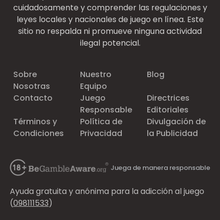
cuidadosamente y comprender las regulaciones y
leyes locales y nacionales de juego en línea. Este
sitio no respalda ni promueve ninguna actividad
ilegal potencial.
Sobre
Nuestro
Blog
Nosotras
Equipo
Contacto
Juego
Directrices
Responsable
Editoriales
Términos y
Política de
Divulgación de
Condiciones
Privacidad
la Publicidad
Juega de manera responsable
Ayuda gratuita y anónima para la adicción al juego
(
098111533
)