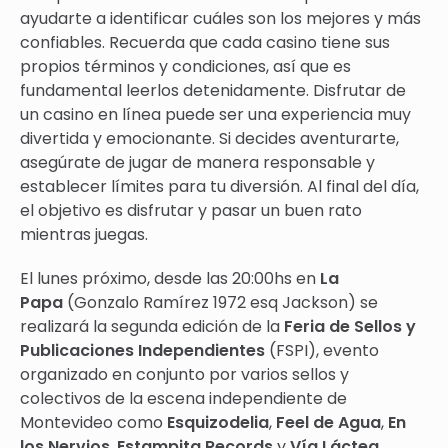
ayudarte a identificar cuáles son los mejores y más
confiables. Recuerda que cada casino tiene sus
propios términos y condiciones, así que es
fundamental leerlos detenidamente. Disfrutar de
un casino en línea puede ser una experiencia muy
divertida y emocionante. Si decides aventurarte,
asegúrate de jugar de manera responsable y
establecer límites para tu diversión. Al final del día,
el objetivo es disfrutar y pasar un buen rato
mientras juegas.
El lunes próximo, desde las 20:00hs en
La
Papa
(Gonzalo Ramírez 1972 esq Jackson) se
realizará la segunda edición de la
Feria de Sellos y
Publicaciones Independientes
(FSPI), evento
organizado en conjunto por varios sellos y
colectivos de la escena independiente de
Montevideo como
Esquizodelia
,
Feel de Agua
,
En
los Nervios
,
Estampita Records
y
Vía Láctea