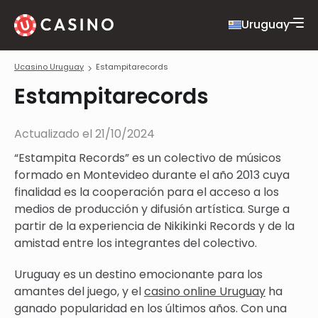
Uruguay
Ucasino Uruguay
Estampitarecords
Estampitarecords
Actualizado el
21/10/2024
“Estampita Records” es un colectivo de músicos
formado en Montevideo durante el año 2013 cuya
finalidad es la cooperación para el acceso a los
medios de producción y difusión artística. Surge a
partir de la experiencia de Nikikinki Records y de la
amistad entre los integrantes del colectivo.
Uruguay es un destino emocionante para los
amantes del juego, y el
casino online Uruguay
ha
ganado popularidad en los últimos años. Con una