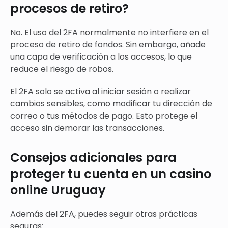
procesos de retiro?
No. El uso del 2FA normalmente no interfiere en el
proceso de retiro de fondos. Sin embargo, añade
una capa de verificación a los accesos, lo que
reduce el riesgo de robos.
El 2FA solo se activa al iniciar sesión o realizar
cambios sensibles, como modificar tu dirección de
correo o tus métodos de pago. Esto protege el
acceso sin demorar las transacciones.
Consejos adicionales para
proteger tu cuenta en un casino
online Uruguay
Además del 2FA, puedes seguir otras prácticas
seguras: