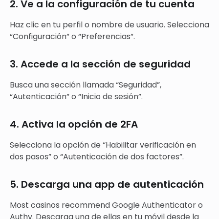
2. Ve a la configuración de tu cuenta
Haz clic en tu perfil o nombre de usuario. Selecciona
“Configuración” o “Preferencias”.
3. Accede a la sección de seguridad
Busca una sección llamada “Seguridad”,
“Autenticación” o “Inicio de sesión”.
4. Activa la opción de 2FA
Selecciona la opción de “Habilitar verificación en
dos pasos” o “Autenticación de dos factores”.
5. Descarga una app de autenticación
Most casinos recommend Google Authenticator o
Authy. Descarga una de ellas en tu móvil desde la