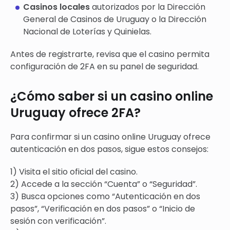
Casinos locales
autorizados por la Dirección
General de Casinos de Uruguay o la Dirección
Nacional de Loterías y Quinielas.
Antes de registrarte, revisa que el casino permita
configuración de 2FA en su panel de seguridad.
¿Cómo saber si un casino online
Uruguay ofrece 2FA?
Para confirmar si un casino online Uruguay ofrece
autenticación en dos pasos, sigue estos consejos:
Visita el sitio oficial del casino.
Accede a la sección “Cuenta” o “Seguridad”.
Busca opciones como “Autenticación en dos
pasos”, “Verificación en dos pasos” o “Inicio de
sesión con verificación”.