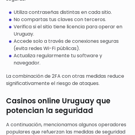
Utiliza contraseñas distintas en cada sitio.
No compartas tus claves con terceros.
Verifica si el sitio tiene licencia para operar en
Uruguay.
Accede solo a través de conexiones seguras
(evita redes Wi-Fi públicas).
Actualiza regularmente tu software y
navegador.
La combinación de 2FA con otras medidas reduce
significativamente el riesgo de ataques.
Casinos online Uruguay que
potencian la seguridad
A continuación, mencionamos algunos operadores
populares que refuerzan las medidas de seguridad