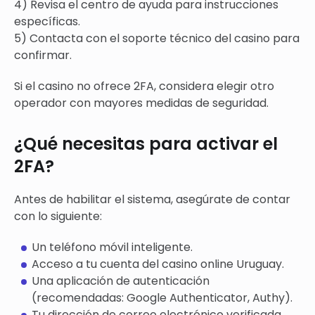
Revisa el centro de ayuda para instrucciones
específicas.
Contacta con el soporte técnico del casino para
confirmar.
Si el casino no ofrece 2FA, considera elegir otro
operador con mayores medidas de seguridad.
¿Qué necesitas para activar el
2FA?
Antes de habilitar el sistema, asegúrate de contar
con lo siguiente:
Un teléfono móvil inteligente.
Acceso a tu cuenta del casino online Uruguay.
Una aplicación de autenticación
(recomendadas: Google Authenticator, Authy).
Tu dirección de correo electrónico verificada.