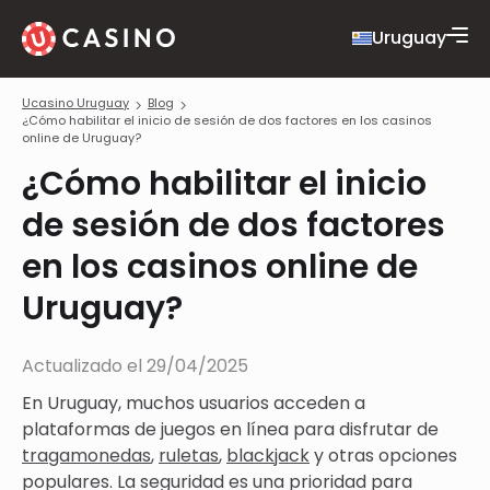
Uruguay
Ucasino Uruguay
Blog
¿Cómo habilitar el inicio de sesión de dos factores en los casinos
online de Uruguay?
¿Cómo habilitar el inicio
de sesión de dos factores
en los casinos online de
Uruguay?
Actualizado el
29/04/2025
En Uruguay, muchos usuarios acceden a
plataformas de juegos en línea para disfrutar de
tragamonedas
,
ruletas
,
blackjack
y otras opciones
populares. La seguridad es una prioridad para