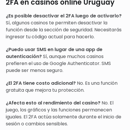
2FA en casinos online Uruguay
¿Es posible desactivar el 2FA luego de activarlo?
Sí, algunos casinos te permiten desactivar la
función desde la sección de seguridad. Necesitarás
ingresar tu código actual para hacerlo.
¿Puedo usar SMS en lugar de una app de
autenticación?
Sí, aunque muchos casinos
prefieren el uso de Google Authenticator. SMS
puede ser menos seguro.
¿El 2FA tiene costo adicional?
No. Es una función
gratuita que mejora tu protección.
¿Afecta esto al rendimiento del casino?
No. El
juego, los gráficos y las funciones permanecen
iguales. El 2FA actúa solamente durante el inicio de
sesión o cambios sensibles.