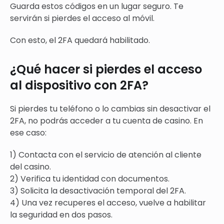
Guarda estos códigos en un lugar seguro. Te
servirán si pierdes el acceso al móvil.
Con esto, el 2FA quedará habilitado.
¿Qué hacer si pierdes el acceso
al dispositivo con 2FA?
Si pierdes tu teléfono o lo cambias sin desactivar el
2FA, no podrás acceder a tu cuenta de casino. En
ese caso:
Contacta con el servicio de atención al cliente
del casino.
Verifica tu identidad con documentos.
Solicita la desactivación temporal del 2FA.
Una vez recuperes el acceso, vuelve a habilitar
la seguridad en dos pasos.