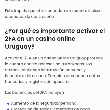
Esto impide que otros accedan a la cuenta incluso
si conocen la contraseña.
¿Por qué es importante activar el
2FA en un casino online
Uruguay?
Activar el 2FA en un
casino online Uruguay
protege
la cuenta contra accesos no autorizados. Los
casinos contienen información personal y
financiera del usuario. También almacenan datos
bancarios y registros de apuestas.
Los beneficios del 2FA incluyen:
Aumento de la seguridad personal.
Protección de saldos y métodos de pago.