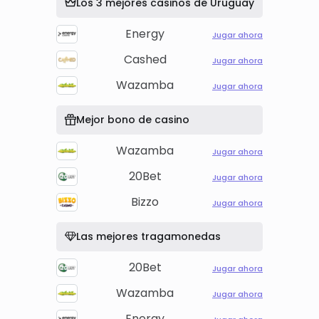
Los 3 mejores casinos de Uruguay
Energy
Jugar ahora
Cashed
Jugar ahora
Wazamba
Jugar ahora
Mejor bono de casino
Wazamba
Jugar ahora
20Bet
Jugar ahora
Bizzo
Jugar ahora
Las mejores tragamonedas
20Bet
Jugar ahora
Wazamba
Jugar ahora
Energy