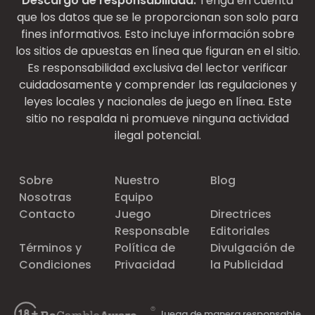
Descargo de responsabilidad:
Tenga en cuenta
que los datos que se le proporcionan son solo para
fines informativos. Esto incluye información sobre
los sitios de apuestas en línea que figuran en el sitio.
Es responsabilidad exclusiva del lector verificar
cuidadosamente y comprender las regulaciones y
leyes locales y nacionales de juego en línea. Este
sitio no respalda ni promueve ninguna actividad
ilegal potencial.
Sobre
Nuestro
Blog
Nosotras
Equipo
Contacto
Juego
Directrices
Responsable
Editoriales
Términos y
Política de
Divulgación de
Condiciones
Privacidad
la Publicidad
Juega de manera responsable