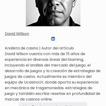
David Willson
Analista de casino | Autor del artículo
David Wilson cuenta con más de 15 años de
experiencia en diversas áreas del iGaming,
incluyendo el análisis del mercado del juego, el
desarrollo de juegos y la creación de estrategias de
juegos de casino. Actualmente es miembro del
equipo de UcasinoUY, donde aporta su experiencia
en mecánica de tragamonedas, estrategias de
juego y también escribe reseñas en profundidad de
marcas de casinos online.