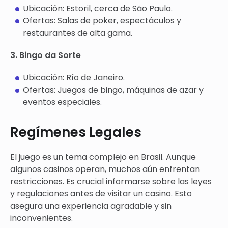
Ubicación: Estoril, cerca de São Paulo.
Ofertas: Salas de poker, espectáculos y
restaurantes de alta gama.
3. Bingo da Sorte
Ubicación: Río de Janeiro.
Ofertas: Juegos de bingo, máquinas de azar y
eventos especiales.
Regímenes Legales
El juego es un tema complejo en Brasil. Aunque
algunos casinos operan, muchos aún enfrentan
restricciones. Es crucial informarse sobre las leyes
y regulaciones antes de visitar un casino. Esto
asegura una experiencia agradable y sin
inconvenientes.