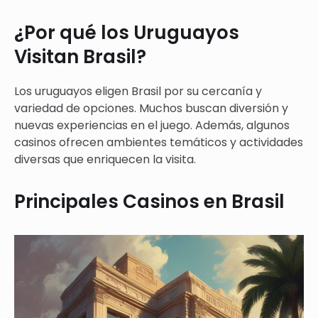
¿Por qué los Uruguayos
Visitan Brasil?
Los uruguayos eligen Brasil por su cercanía y
variedad de opciones. Muchos buscan diversión y
nuevas experiencias en el juego. Además, algunos
casinos ofrecen ambientes temáticos y actividades
diversas que enriquecen la visita.
Principales Casinos en Brasil