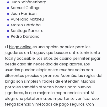
Juan Schönenberg
Samuel Collinge
Juan Harrison
Aureliano Matheu
Mateo Córdoba
Santiago Barreiro
Pedro Dárdano
El
bingo online
es una opción popular para los
jugadores en Uruguay que buscan entretenimiento
fácil y accesible. Los sitios de casino permiten jugar
desde casa sin necesidad de desplazarse. Los
usuarios pueden elegir entre muchas salas con
diferentes precios y premios. Además, las reglas del
bingo son simples y fáciles de entender. Muchos
portales también ofrecen bonos para nuevos
jugadores, lo que mejora la experiencia inicial. Al
elegir una plataforma, es importante verificar que
tenga licencia y métodos de pago seguros. Con