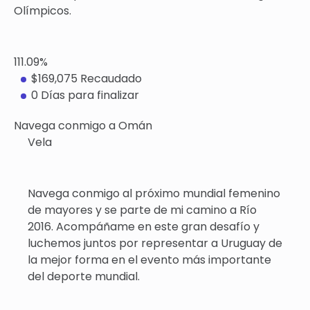
Olímpicos.
111.09
%
$169,075 Recaudado
0 Días para finalizar
Navega conmigo a Omán
Vela
Navega conmigo al próximo mundial femenino
de mayores y se parte de mi camino a Río
2016. Acompáñame en este gran desafío y
luchemos juntos por representar a Uruguay de
la mejor forma en el evento más importante
del deporte mundial.