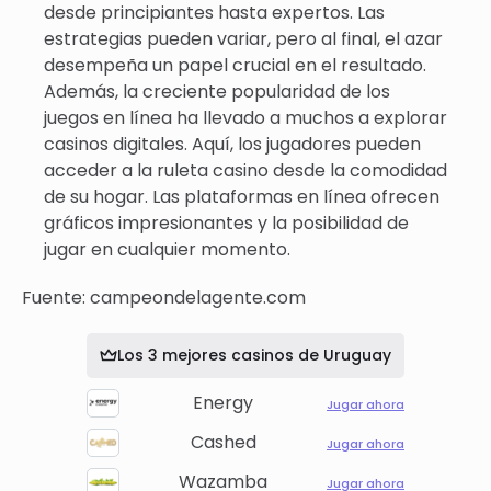
desde principiantes hasta expertos. Las
estrategias pueden variar, pero al final, el azar
desempeña un papel crucial en el resultado.
Además, la creciente popularidad de los
juegos en línea ha llevado a muchos a explorar
casinos digitales. Aquí, los jugadores pueden
acceder a la ruleta casino desde la comodidad
de su hogar. Las plataformas en línea ofrecen
gráficos impresionantes y la posibilidad de
jugar en cualquier momento.
Fuente: campeondelagente.com
Los 3 mejores casinos de Uruguay
Energy
Jugar ahora
Cashed
Jugar ahora
Wazamba
Jugar ahora