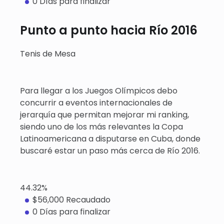
0 Días para finalizar
Punto a punto hacia Río 2016
Tenis de Mesa
Para llegar a los Juegos Olímpicos debo
concurrir a eventos internacionales de
jerarquía que permitan mejorar mi ranking,
siendo uno de los más relevantes la Copa
Latinoamericana a disputarse en Cuba, donde
buscaré estar un paso más cerca de Río 2016.
44.32
%
$56,000 Recaudado
0 Días para finalizar