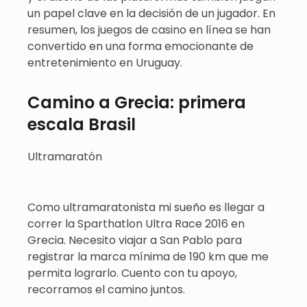
un papel clave en la decisión de un jugador. En
resumen, los juegos de casino en línea se han
convertido en una forma emocionante de
entretenimiento en Uruguay.
Camino a Grecia: primera
escala Brasil
Ultramaratón
Como ultramaratonista mi sueño es llegar a
correr la Sparthatlon Ultra Race 2016 en
Grecia. Necesito viajar a San Pablo para
registrar la marca mínima de 190 km que me
permita lograrlo. Cuento con tu apoyo,
recorramos el camino juntos.