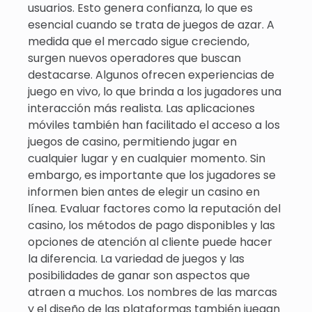
usuarios. Esto genera confianza, lo que es
esencial cuando se trata de juegos de azar. A
medida que el mercado sigue creciendo,
surgen nuevos operadores que buscan
destacarse. Algunos ofrecen experiencias de
juego en vivo, lo que brinda a los jugadores una
interacción más realista. Las aplicaciones
móviles también han facilitado el acceso a los
juegos de casino, permitiendo jugar en
cualquier lugar y en cualquier momento. Sin
embargo, es importante que los jugadores se
informen bien antes de elegir un casino en
línea. Evaluar factores como la reputación del
casino, los métodos de pago disponibles y las
opciones de atención al cliente puede hacer
la diferencia. La variedad de juegos y las
posibilidades de ganar son aspectos que
atraen a muchos. Los nombres de las marcas
y el diseño de las plataformas también juegan