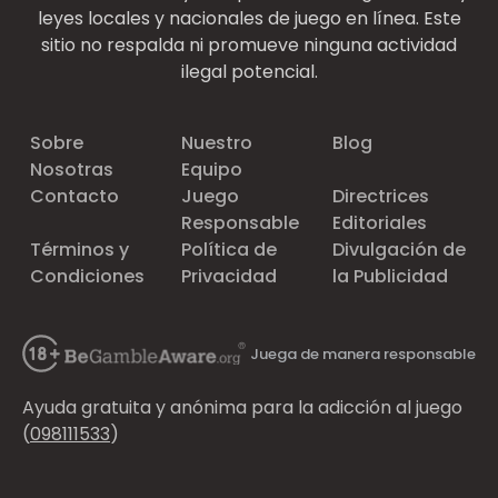
leyes locales y nacionales de juego en línea. Este
sitio no respalda ni promueve ninguna actividad
ilegal potencial.
Sobre
Nuestro
Blog
Nosotras
Equipo
Contacto
Juego
Directrices
Responsable
Editoriales
Términos y
Política de
Divulgación de
Condiciones
Privacidad
la Publicidad
Juega de manera responsable
Ayuda gratuita y anónima para la adicción al juego
(
098111533
)