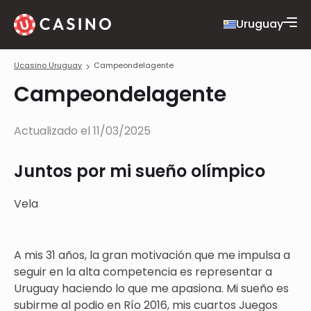
Uruguay
Ucasino Uruguay
Campeondelagente
Campeondelagente
Actualizado el
11/03/2025
Juntos por mi sueño olímpico
Vela
A mis 31 años, la gran motivación que me impulsa a
seguir en la alta competencia es representar a
Uruguay haciendo lo que me apasiona. Mi sueño es
subirme al podio en Río 2016, mis cuartos Juegos