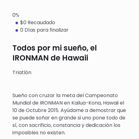
0
%
$0 Recaudado
0 Días para finalizar
Todos por mi sueño, el
IRONMAN de Hawaii
Triatlón
Sueño con cruzar la meta del Campeonato
Mundial de IRONMAN en Kailua-Kona, Hawaii el
10 de Octubre 2015. Ayúdame a demostrar que
se puede soñar en grande si uno pone todo de
sí, con sacrificio, constancia y dedicación los
imposibles no existen.