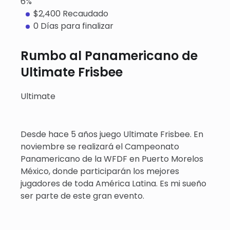
6
%
$2,400 Recaudado
0 Días para finalizar
Rumbo al Panamericano de
Ultimate Frisbee
Ultimate
Desde hace 5 años juego Ultimate Frisbee. En
noviembre se realizará el Campeonato
Panamericano de la WFDF en Puerto Morelos
México, donde participarán los mejores
jugadores de toda América Latina. Es mi sueño
ser parte de este gran evento.