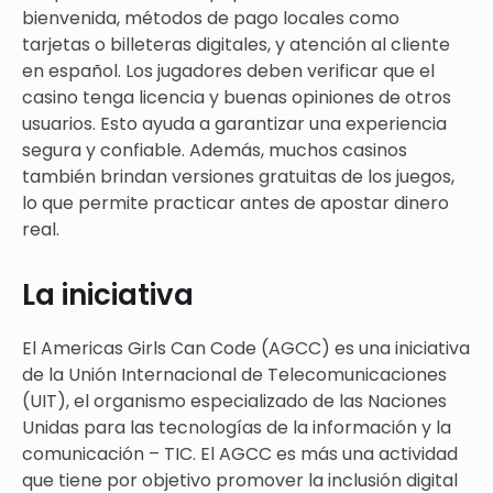
bienvenida, métodos de pago locales como
tarjetas o billeteras digitales, y atención al cliente
en español. Los jugadores deben verificar que el
casino tenga licencia y buenas opiniones de otros
usuarios. Esto ayuda a garantizar una experiencia
segura y confiable. Además, muchos casinos
también brindan versiones gratuitas de los juegos,
lo que permite practicar antes de apostar dinero
real.
La iniciativa
El Americas Girls Can Code (AGCC) es una iniciativa
de la Unión Internacional de Telecomunicaciones
(UIT), el organismo especializado de las Naciones
Unidas para las tecnologías de la información y la
comunicación – TIC. El AGCC es más una actividad
que tiene por objetivo promover la inclusión digital