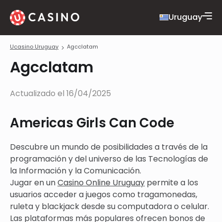
Uruguay
Ucasino Uruguay
Agcclatam
Agcclatam
Actualizado el
16/04/2025
Americas Girls Can Code
Descubre un mundo de posibilidades a través de la
programación y del universo de las Tecnologías de
la Información y la Comunicación.
Jugar en un
Casino Online Uruguay
permite a los
usuarios acceder a juegos como tragamonedas,
ruleta y blackjack desde su computadora o celular.
Las plataformas más populares ofrecen bonos de