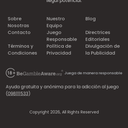
ilegal potencial.
Sobre
Nuestro
Blog
Nosotras
Equipo
Contacto
Juego
Directrices
Responsable
Editoriales
Términos y
Política de
Divulgación de
Condiciones
Privacidad
la Publicidad
Juega de manera responsable
Ayuda gratuita y anónima para la adicción al juego
(
098111533
)
Copyright 2026, All Rights Reserved